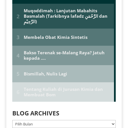
BLOG ARCHIVES
BLOG