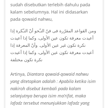
sudah disebutkan terlebih dahulu pada
kalam sebelumnya. Hal ini didasarkan
pada qowaid nahwu,
ومن القواعد المقرّرة فى فنّ النـّحو أنّ النـّكرة إذا
أعيدت معرفة تكون عين الأولى، وكما إذا أعيدت
نكرة تكون غير عين الأولى. وأنّ المعرفة إذا
أعيدت معرفة تكون عين الأولى، وكما إذا أعيدت
نكرة تكون مختلفة
Artinya,
Diantara qowaid-qowaid nahwu
yang ditetapkan adalah : Apabila ketika isim
nakiroh disebut kembali pada kalam
selanjutnya berupa isim ma’rifat, maka
lafadz tersebut menunjukkan lafadz yang