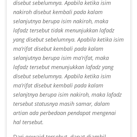
disebut sebelumnya. Apabila ketika isim
nakiroh disebut kembali pada kalam
selanjutnya berupa isim nakiroh, maka
lafadz tersebut tidak menunjukkan lafadz
yang disebut sebelumnya. Apabila ketika isim
ma’rifat disebut kembali pada kalam
selanjutnya berupa isim ma’rifat, maka
lafadz tersebut menunjukkan lafadz yang
disebut sebelumnya. Apabila ketika isim
ma’rifat disebut kembali pada kalam
selanjtnya berupa isim nakiroh, maka lafadz
tersebut statusnya masih samar, dalam
artian ada perbedaan pendapat mengenai
hal tersebut.
Dari qowaid tersebut, dapat diambil