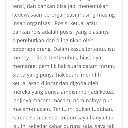
tensi, dan bahkan bisa jadi menentukan
kedewasaan berorganisasi masing-masing
insan organisasi. Posisi ketua, atau
bahkan rois adalah posisi yang biasanya
diperebutkan dan diinginkan oleh
beberapa orang. Dalam kasus tertentu, isu
money politics berhembus, biasanya
mentarget pemilik hak suara dalam forum.
Siapa yang punya hak suara memilih
ketua, akan diincar dan digoda oleh
mereka yang punya ambisi menjadi ketua.
Janjinya macam-macam, nominalnya pun
macam-macam. Tentu ini bukan tuduhan,
karena sampai saat inipun saya hanya tau
isu ini sekedar kabar burung saja, saya tak