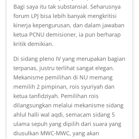
Bagi saya itu tak substansial. Seharusnya
forum LPJ bisa lebih banyak mengkritisi
kinerja kepengurusan, dan dalam jawaban
ketua PCNU demisioner, ia pun berharap
kritik demikian.
Di sidang pleno IV yang merupakan bagian
terpanas, justru terlihat sangat elegan.
Mekanisme pemilihan di NU memang
memilih 2 pimpinan, rois syuriyah dan
ketua tanfidziyah. Pemilihan rois
dilangsungkan melalui mekanisme sidang
ahlul halli wal aqdi, semacam sidang 5
ulama sepuh yang dipilih dari suara yang
diusulkan MWC-MWC, yang akan