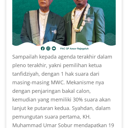
Sampailah kepada agenda terakhir dalam
pleno terakhir, yakni pemilihan ketua
tanfidziyah, dengan 1 hak suara dari
masing-masing MWC. Mekanisme nya
dengan penjaringan bakal calon,
kemudian yang memiliki 30% suara akan
lanjut ke putaran kedua. Syahdan, dalam
pemungutan suara pertama, KH.
Muhammad Umar Sobur mendapatkan 19