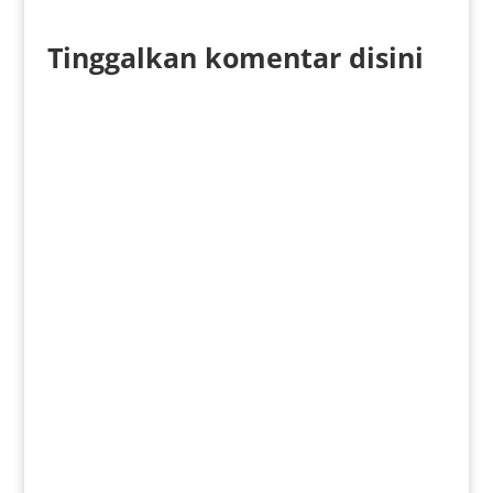
Tinggalkan komentar disini