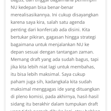
NU kedepan bisa benar-benar
merealisasikannya. Ini cukup disayangkan
karena saya kira, salah satu agenda
penting dari konfercab ada disini. Kita
bertukar pikiran, gagasan hingga strategi
bagaimana untuk menjalankan NU ke
depan sesuai dengan tantangan zaman.
Memang draft yang ada sudah bagus, tapi
jika kita lebih niat lagi untuk membahas,
itu bisa lebih maksimal. Saya cukup
paham juga sih, kadangkala kita sudah
maksimal menggagas ide yang dituangkan
di pleno komisi, pada akhirnya, hasil-hasil
sidang itu berakhir dalam tumpukan draft