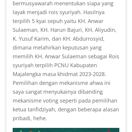
bermusyawarah menentukan siapa yang
layak menjadi rois syuriyah. Hasilnya
terpilih 5 kyai sepuh yaitu KH. Anwar
Sulaeman, KH. Harun Bajuri, KH. Aliyudin,
K. Yusuf Karim, dan KH. Abdurrosyid,
dimana melahirkan keputusan yang
memilih KH. Anwar Sulaeman sebagai Rois
syuriyah terpilih PCNU Kabupaten
Majalengka masa khidmat 2023-2028.
Pemilihan dengan mekanisme ahwa ini
saya sangat menyukainya dibanding
mekanisme voting seperti pada pemilihan
ketua tanfidziyah, dengan beberapa alasan
pribadi, hehe.