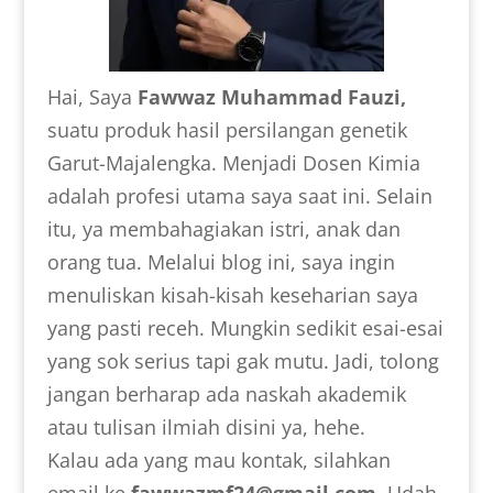
Hai, Saya
Fawwaz Muhammad Fauzi,
suatu produk hasil persilangan genetik
Garut-Majalengka. Menjadi Dosen Kimia
adalah profesi utama saya saat ini. Selain
itu, ya membahagiakan istri, anak dan
orang tua. Melalui blog ini, saya ingin
menuliskan kisah-kisah keseharian saya
yang pasti receh. Mungkin sedikit esai-esai
yang sok serius tapi gak mutu. Jadi, tolong
jangan berharap ada naskah akademik
atau tulisan ilmiah disini ya, hehe.
Kalau ada yang mau kontak, silahkan