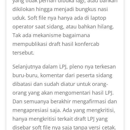
yang tidak pernah dibuka lagi, atau bahkan
dikilokan hingga menjadi bungkus nasi
uduk. Soft file nya hanya ada di laptop
operator saat sidang, atau bahkan hilang.
Tak ada mekanisme bagaimana
mempublikasi draft hasil konfercab
tersebut.
Selanjutnya dalam LPJ, pleno nya terkesan
buru-buru, komentar dari peserta sidang
dibatasi dan sudah diatur untuk orang-
orang yang akan mengomentari hasil LPJ.
Dan semuanya berakhir mengafirmasi dan
mengapresiasi saja. Ada yang mengkritisi,
hanya mengkritisi terkait draft LPJ yang
disebar soft file nya saja tanpa versi cetak.