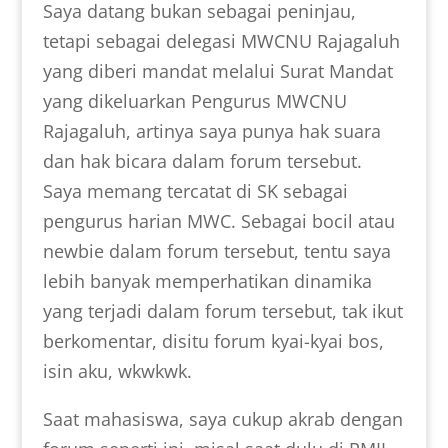
Saya datang bukan sebagai peninjau,
tetapi sebagai delegasi MWCNU Rajagaluh
yang diberi mandat melalui Surat Mandat
yang dikeluarkan Pengurus MWCNU
Rajagaluh, artinya saya punya hak suara
dan hak bicara dalam forum tersebut.
Saya memang tercatat di SK sebagai
pengurus harian MWC. Sebagai bocil atau
newbie dalam forum tersebut, tentu saya
lebih banyak memperhatikan dinamika
yang terjadi dalam forum tersebut, tak ikut
berkomentar, disitu forum kyai-kyai bos,
isin aku, wkwkwk.
Saat mahasiswa, saya cukup akrab dengan