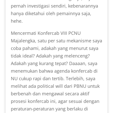
pernah investigasi sendiri, kebenarannya
hanya diketahui oleh pemainnya saja,
hehe.
Mencermati Konfercab VIII PCNU
Majalengka, satu per satu mekanisme saya
coba pahami, adakah yang menurut saya
tidak ideal? Adakah yang melenceng?
Adakah yang kurang tepat? Daaaan, saya
menemukan bahwa agenda konfercab di
NU cukup rapi dan tertib. Terlebih, saya
melihat ada political will dari PBNU untuk
berbenah dan mengawal secara aktif
prosesi konfercab ini, agar sesuai dengan
peraturan-peraturan yang berlaku di