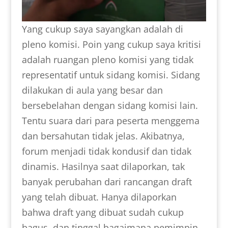
Yang cukup saya sayangkan adalah di
pleno komisi. Poin yang cukup saya kritisi
adalah ruangan pleno komisi yang tidak
representatif untuk sidang komisi. Sidang
dilakukan di aula yang besar dan
bersebelahan dengan sidang komisi lain.
Tentu suara dari para peserta menggema
dan bersahutan tidak jelas. Akibatnya,
forum menjadi tidak kondusif dan tidak
dinamis. Hasilnya saat dilaporkan, tak
banyak perubahan dari rancangan draft
yang telah dibuat. Hanya dilaporkan
bahwa draft yang dibuat sudah cukup
bagus, dan tinggal bagaimana pemimpin