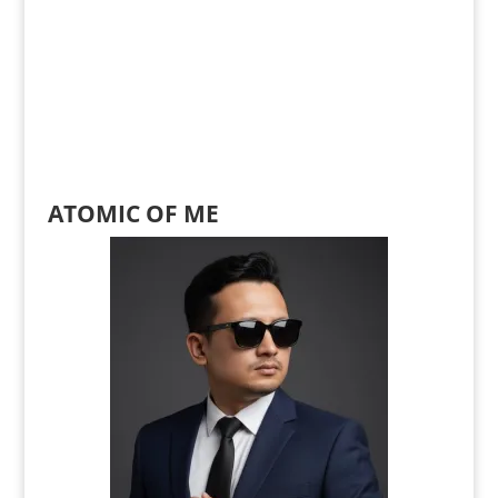
ATOMIC OF ME