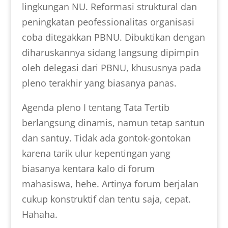
lingkungan NU. Reformasi struktural dan
peningkatan peofessionalitas organisasi
coba ditegakkan PBNU. Dibuktikan dengan
diharuskannya sidang langsung dipimpin
oleh delegasi dari PBNU, khususnya pada
pleno terakhir yang biasanya panas.
Agenda pleno I tentang Tata Tertib
berlangsung dinamis, namun tetap santun
dan santuy. Tidak ada gontok-gontokan
karena tarik ulur kepentingan yang
biasanya kentara kalo di forum
mahasiswa, hehe. Artinya forum berjalan
cukup konstruktif dan tentu saja, cepat.
Hahaha.