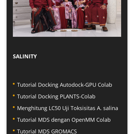
SALINITY
Tutorial Docking Autodock-GPU Colab
Tutorial Docking PLANTS-Colab
Menghitung LC50 Uji Toksisitas A. salina
Tutorial MDS dengan OpenMM Colab
Tutorial MDS GROMACS