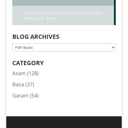
BLOG ARCHIVES
BLOG
ARCHIVES
CATEGORY
Asam
(128)
Basa
(37)
Garam
(54)