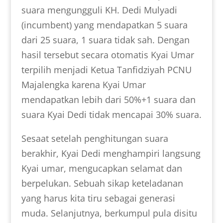
suara mengungguli KH. Dedi Mulyadi
(incumbent) yang mendapatkan 5 suara
dari 25 suara, 1 suara tidak sah. Dengan
hasil tersebut secara otomatis Kyai Umar
terpilih menjadi Ketua Tanfidziyah PCNU
Majalengka karena Kyai Umar
mendapatkan lebih dari 50%+1 suara dan
suara Kyai Dedi tidak mencapai 30% suara.
Sesaat setelah penghitungan suara
berakhir, Kyai Dedi menghampiri langsung
Kyai umar, mengucapkan selamat dan
berpelukan. Sebuah sikap keteladanan
yang harus kita tiru sebagai generasi
muda. Selanjutnya, berkumpul pula disitu