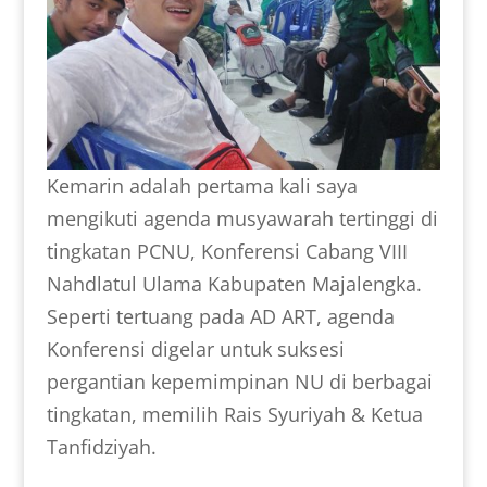
Kemarin adalah pertama kali saya
mengikuti agenda musyawarah tertinggi di
tingkatan PCNU, Konferensi Cabang VIII
Nahdlatul Ulama Kabupaten Majalengka.
Seperti tertuang pada AD ART, agenda
Konferensi digelar untuk suksesi
pergantian kepemimpinan NU di berbagai
tingkatan, memilih Rais Syuriyah & Ketua
Tanfidziyah.