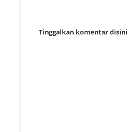
Tinggalkan komentar disini