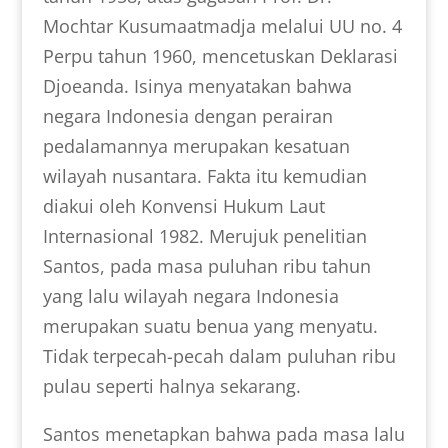
Mochtar Kusumaatmadja melalui UU no. 4
Perpu tahun 1960, mencetuskan Deklarasi
Djoeanda. Isinya menyatakan bahwa
negara Indonesia dengan perairan
pedalamannya merupakan kesatuan
wilayah nusantara. Fakta itu kemudian
diakui oleh Konvensi Hukum Laut
Internasional 1982. Merujuk penelitian
Santos, pada masa puluhan ribu tahun
yang lalu wilayah negara Indonesia
merupakan suatu benua yang menyatu.
Tidak terpecah-pecah dalam puluhan ribu
pulau seperti halnya sekarang.
Santos menetapkan bahwa pada masa lalu