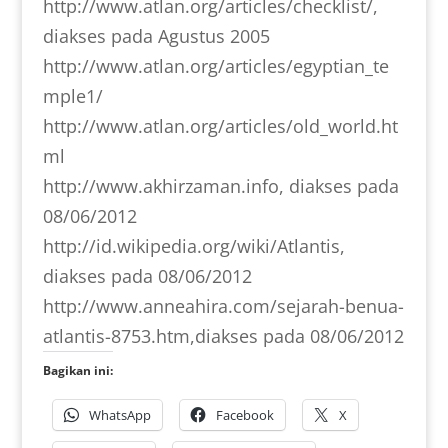
http://www.atlan.org/articles/checklist/,
diakses pada Agustus 2005
http://www.atlan.org/articles/egyptian_te
mple1/
http://www.atlan.org/articles/old_world.ht
ml
http://www.akhirzaman.info, diakses pada
08/06/2012
http://id.wikipedia.org/wiki/Atlantis,
diakses pada 08/06/2012
http://www.anneahira.com/sejarah-benua-
atlantis-8753.htm,diakses pada 08/06/2012
Bagikan ini:
WhatsApp
Facebook
X