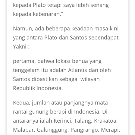
kepada Plato tetapi saya lebih senang
kepada kebenaran.”
Namun, ada beberapa keadaan masa kini
yang antara Plato dan Santos sependapat.
Yakni :
pertama, bahwa lokasi benua yang
tenggelam itu adalah Atlantis dan oleh
Santos dipastikan sebagai wilayah
Republik Indonesia.
Kedua, jumlah atau panjangnya mata
rantai gunung berapi di Indonesia. Di
antaranya ialah Kerinci, Talang, Krakatoa,
Malabar, Galunggung, Pangrango, Merapi,