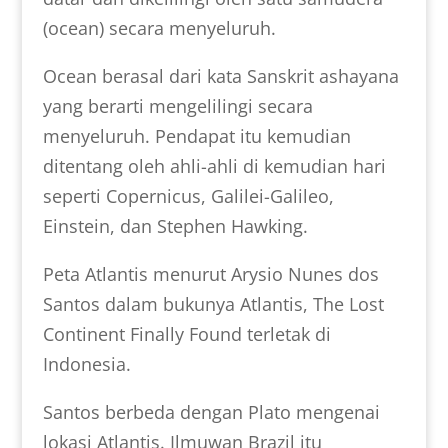
(ocean) secara menyeluruh.
Ocean berasal dari kata Sanskrit ashayana
yang berarti mengelilingi secara
menyeluruh. Pendapat itu kemudian
ditentang oleh ahli-ahli di kemudian hari
seperti Copernicus, Galilei-Galileo,
Einstein, dan Stephen Hawking.
Peta Atlantis menurut Arysio Nunes dos
Santos dalam bukunya Atlantis, The Lost
Continent Finally Found terletak di
Indonesia.
Santos berbeda dengan Plato mengenai
lokasi Atlantis. Ilmuwan Brazil itu