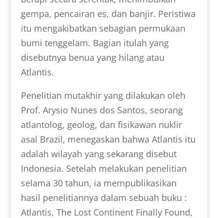
gempa, pencairan es, dan banjir. Peristiwa
itu mengakibatkan sebagian permukaan
bumi tenggelam. Bagian itulah yang
disebutnya benua yang hilang atau
Atlantis.
Penelitian mutakhir yang dilakukan oleh
Prof. Arysio Nunes dos Santos, seorang
atlantolog, geolog, dan fisikawan nuklir
asal Brazil, menegaskan bahwa Atlantis itu
adalah wilayah yang sekarang disebut
Indonesia. Setelah melakukan penelitian
selama 30 tahun, ia mempublikasikan
hasil penelitiannya dalam sebuah buku :
Atlantis, The Lost Continent Finally Found,