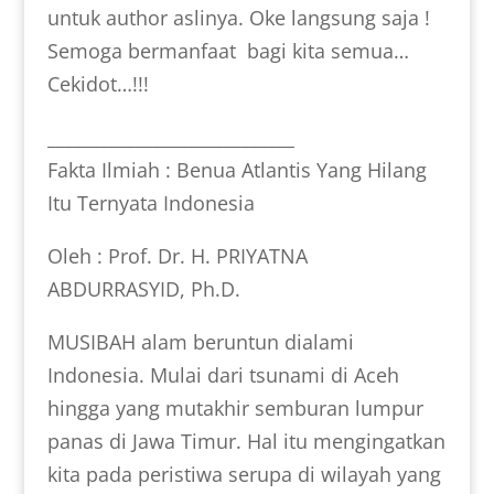
untuk author aslinya. Oke langsung saja !
Semoga bermanfaat bagi kita semua…
Cekidot…!!!
____________________________
Fakta Ilmiah : Benua Atlantis Yang Hilang
Itu Ternyata Indonesia
Oleh : Prof. Dr. H. PRIYATNA
ABDURRASYID, Ph.D.
MUSIBAH alam beruntun dialami
Indonesia. Mulai dari tsunami di Aceh
hingga yang mutakhir semburan lumpur
panas di Jawa Timur. Hal itu mengingatkan
kita pada peristiwa serupa di wilayah yang