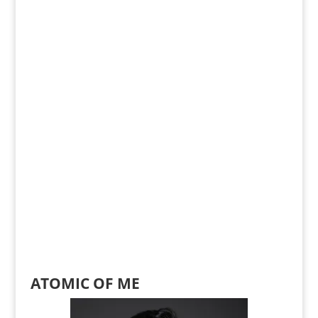
ATOMIC OF ME