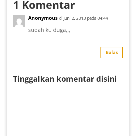
1 Komentar
Anonymous
di Juni 2, 2013 pada 04:44
sudah ku duga,,,
Balas
Tinggalkan komentar disini