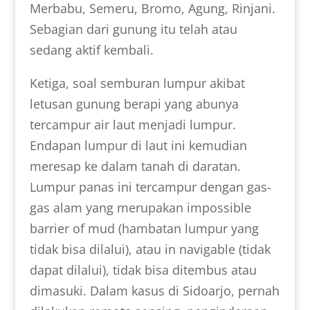
Merbabu, Semeru, Bromo, Agung, Rinjani.
Sebagian dari gunung itu telah atau
sedang aktif kembali.
Ketiga, soal semburan lumpur akibat
letusan gunung berapi yang abunya
tercampur air laut menjadi lumpur.
Endapan lumpur di laut ini kemudian
meresap ke dalam tanah di daratan.
Lumpur panas ini tercampur dengan gas-
gas alam yang merupakan impossible
barrier of mud (hambatan lumpur yang
tidak bisa dilalui), atau in navigable (tidak
dapat dilalui), tidak bisa ditembus atau
dimasuki. Dalam kasus di Sidoarjo, pernah