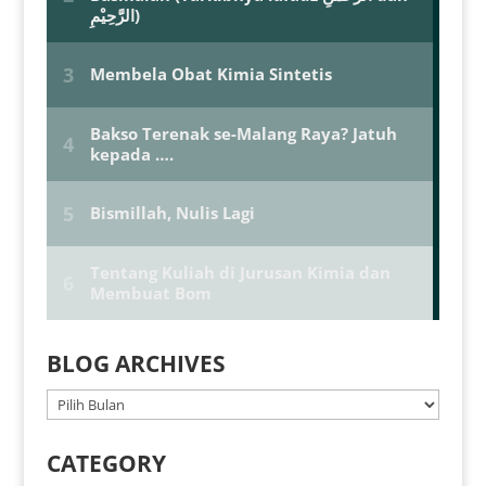
BLOG ARCHIVES
BLOG
ARCHIVES
CATEGORY