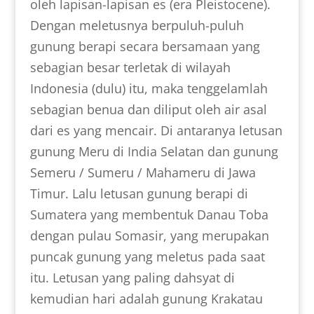
oleh lapisan-lapisan es (era Pleistocene).
Dengan meletusnya berpuluh-puluh
gunung berapi secara bersamaan yang
sebagian besar terletak di wilayah
Indonesia (dulu) itu, maka tenggelamlah
sebagian benua dan diliput oleh air asal
dari es yang mencair. Di antaranya letusan
gunung Meru di India Selatan dan gunung
Semeru / Sumeru / Mahameru di Jawa
Timur. Lalu letusan gunung berapi di
Sumatera yang membentuk Danau Toba
dengan pulau Somasir, yang merupakan
puncak gunung yang meletus pada saat
itu. Letusan yang paling dahsyat di
kemudian hari adalah gunung Krakatau