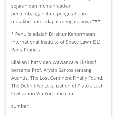
sejarah dan memanfaatkan
perkembangan ilmu pengetahuan
mutakhir untuk dapat mengatasinya.***
* Penulis adalah Direktur Kehormatan
International Institute of Space Law (IISL),
Paris-Prancis
Silakan lihat video Wawancara Ekslusif
bersama Prof. Arysio Santos tentang
Atlantis, The Lost Continent Finally Found,
The Definitifve Localization of Plato’s Lost
Civilization Via YouTobe.com
sumber: