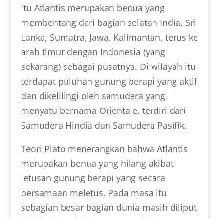
itu Atlantis merupakan benua yang
membentang dari bagian selatan India, Sri
Lanka, Sumatra, Jawa, Kalimantan, terus ke
arah timur dengan Indonesia (yang
sekarang) sebagai pusatnya. Di wilayah itu
terdapat puluhan gunung berapi yang aktif
dan dikelilingi oleh samudera yang
menyatu bernama Orientale, terdiri dari
Samudera Hindia dan Samudera Pasifik.
Teori Plato menerangkan bahwa Atlantis
merupakan benua yang hilang akibat
letusan gunung berapi yang secara
bersamaan meletus. Pada masa itu
sebagian besar bagian dunia masih diliput