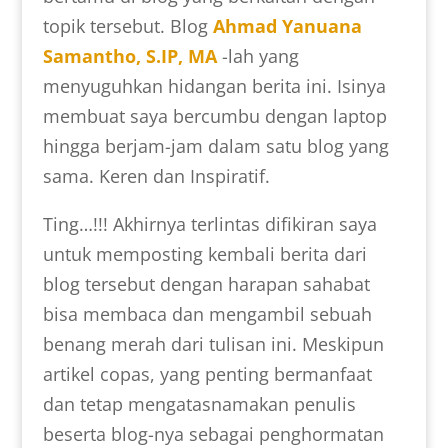
topik tersebut. Blog
Ahmad Yanuana
Samantho, S.IP, MA
-lah yang
menyuguhkan hidangan berita ini. Isinya
membuat saya bercumbu dengan laptop
hingga berjam-jam dalam satu blog yang
sama. Keren dan Inspiratif.
Ting…!!! Akhirnya terlintas difikiran saya
untuk memposting kembali berita dari
blog tersebut dengan harapan sahabat
bisa membaca dan mengambil sebuah
benang merah dari tulisan ini. Meskipun
artikel copas, yang penting bermanfaat
dan tetap mengatasnamakan penulis
beserta blog-nya sebagai penghormatan