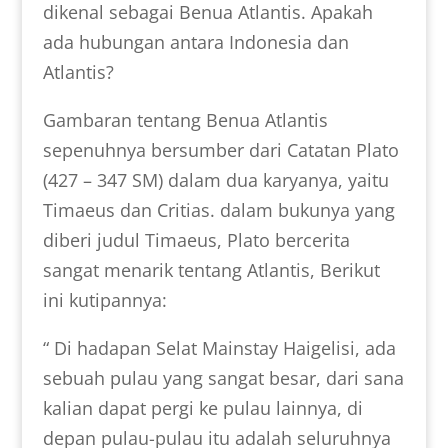
dikenal sebagai Benua Atlantis. Apakah
ada hubungan antara Indonesia dan
Atlantis?
Gambaran tentang Benua Atlantis
sepenuhnya bersumber dari Catatan Plato
(427 – 347 SM) dalam dua karyanya, yaitu
Timaeus dan Critias. dalam bukunya yang
diberi judul Timaeus, Plato bercerita
sangat menarik tentang Atlantis, Berikut
ini kutipannya:
“ Di hadapan Selat Mainstay Haigelisi, ada
sebuah pulau yang sangat besar, dari sana
kalian dapat pergi ke pulau lainnya, di
depan pulau-pulau itu adalah seluruhnya