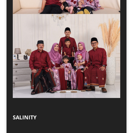
SALINITY