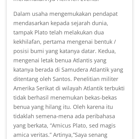
Dalam usaha mengemukakan pendapat
mendasarkan kepada sejarah dunia,
tampak Plato telah melakukan dua
kekhilafan, pertama mengenai bentuk /
posisi bumi yang katanya datar. Kedua,
mengenai letak benua Atlantis yang
katanya berada di Samudera Atlantik yang
ditentang oleh Santos. Penelitian militer
Amerika Serikat di wilayah Atlantik terbukti
tidak berhasil menemukan bekas-bekas
benua yang hilang itu. Oleh karena itu
tidaklah semena-mena ada peribahasa
yang berkata, “Amicus Plato, sed magis
amica veritas.” Artinya,”Saya senang