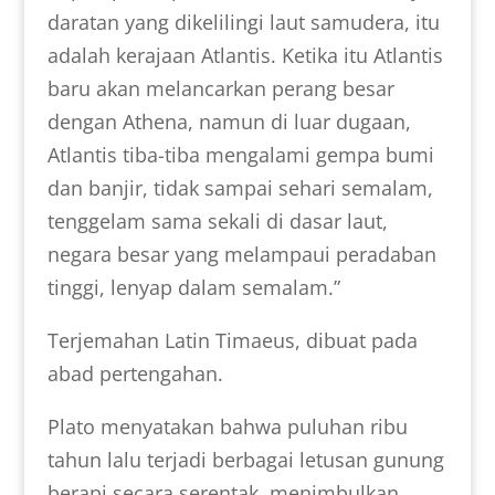
daratan yang dikelilingi laut samudera, itu
adalah kerajaan Atlantis. Ketika itu Atlantis
baru akan melancarkan perang besar
dengan Athena, namun di luar dugaan,
Atlantis tiba-tiba mengalami gempa bumi
dan banjir, tidak sampai sehari semalam,
tenggelam sama sekali di dasar laut,
negara besar yang melampaui peradaban
tinggi, lenyap dalam semalam.”
Terjemahan Latin Timaeus, dibuat pada
abad pertengahan.
Plato menyatakan bahwa puluhan ribu
tahun lalu terjadi berbagai letusan gunung
berapi secara serentak, menimbulkan