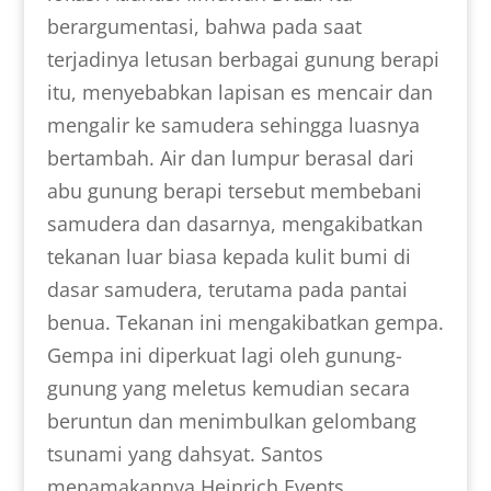
berargumentasi, bahwa pada saat
terjadinya letusan berbagai gunung berapi
itu, menyebabkan lapisan es mencair dan
mengalir ke samudera sehingga luasnya
bertambah. Air dan lumpur berasal dari
abu gunung berapi tersebut membebani
samudera dan dasarnya, mengakibatkan
tekanan luar biasa kepada kulit bumi di
dasar samudera, terutama pada pantai
benua. Tekanan ini mengakibatkan gempa.
Gempa ini diperkuat lagi oleh gunung-
gunung yang meletus kemudian secara
beruntun dan menimbulkan gelombang
tsunami yang dahsyat. Santos
menamakannya Heinrich Events.