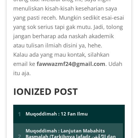
menuliskan kisah-kisah keseharian saya
yang pasti receh. Mungkin sedikit esai-esai
yang sok serius tapi gak mutu. Jadi, tolong
jangan berharap ada naskah akademik
atau tulisan ilmiah disini ya, hehe.
Kalau ada yang mau kontak, silahkan
email ke
fawwazmf24@gmail.com
. Udah
itu aja.
IONIZED POST