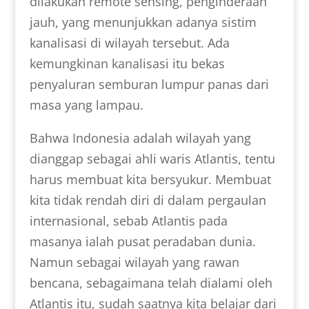
dilakukan remote sensing, penginderaan
jauh, yang menunjukkan adanya sistim
kanalisasi di wilayah tersebut. Ada
kemungkinan kanalisasi itu bekas
penyaluran semburan lumpur panas dari
masa yang lampau.
Bahwa Indonesia adalah wilayah yang
dianggap sebagai ahli waris Atlantis, tentu
harus membuat kita bersyukur. Membuat
kita tidak rendah diri di dalam pergaulan
internasional, sebab Atlantis pada
masanya ialah pusat peradaban dunia.
Namun sebagai wilayah yang rawan
bencana, sebagaimana telah dialami oleh
Atlantis itu, sudah saatnya kita belajar dari