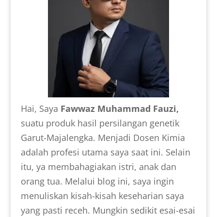
Hai, Saya
Fawwaz Muhammad Fauzi,
suatu produk hasil persilangan genetik
Garut-Majalengka. Menjadi Dosen Kimia
adalah profesi utama saya saat ini. Selain
itu, ya membahagiakan istri, anak dan
orang tua. Melalui blog ini, saya ingin
menuliskan kisah-kisah keseharian saya
yang pasti receh. Mungkin sedikit esai-esai