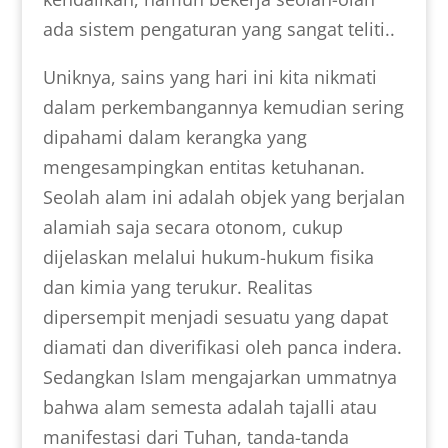
ada sistem pengaturan yang sangat teliti..
Uniknya, sains yang hari ini kita nikmati
dalam perkembangannya kemudian sering
dipahami dalam kerangka yang
mengesampingkan entitas ketuhanan.
Seolah alam ini adalah objek yang berjalan
alamiah saja secara otonom, cukup
dijelaskan melalui hukum-hukum fisika
dan kimia yang terukur. Realitas
dipersempit menjadi sesuatu yang dapat
diamati dan diverifikasi oleh panca indera.
Sedangkan Islam mengajarkan ummatnya
bahwa alam semesta adalah tajalli atau
manifestasi dari Tuhan, tanda-tanda