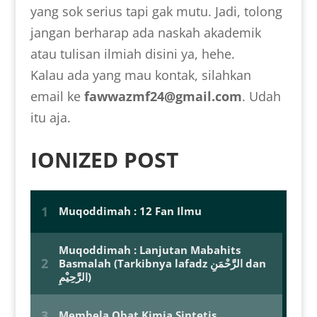
yang sok serius tapi gak mutu. Jadi, tolong
jangan berharap ada naskah akademik
atau tulisan ilmiah disini ya, hehe.
Kalau ada yang mau kontak, silahkan
email ke
fawwazmf24@gmail.com
. Udah
itu aja.
IONIZED POST