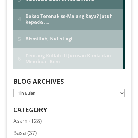
BLOG ARCHIVES
BLOG
ARCHIVES
CATEGORY
Asam
(128)
Basa
(37)