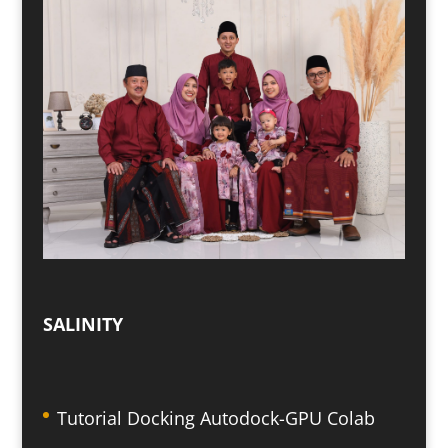
SALINITY
Tutorial Docking Autodock-GPU Colab