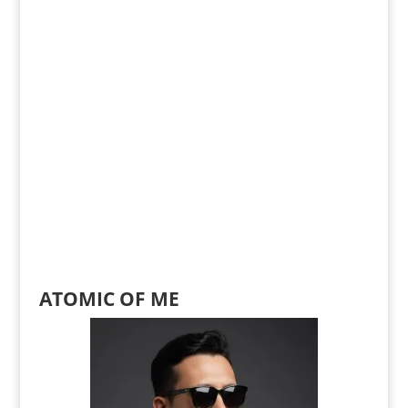
ATOMIC OF ME