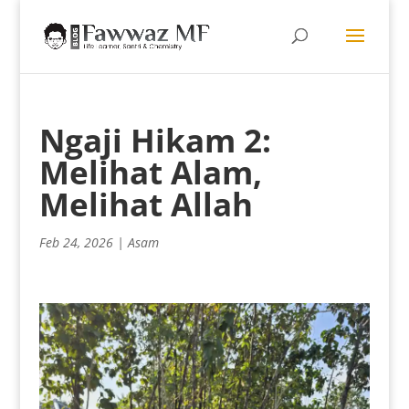
Ngaji Hikam 2:
Melihat Alam,
Melihat Allah
Feb 24, 2026
|
Asam