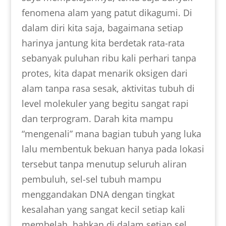
fenomena alam yang patut dikagumi. Di
dalam diri kita saja, bagaimana setiap
harinya jantung kita berdetak rata-rata
sebanyak puluhan ribu kali perhari tanpa
protes, kita dapat menarik oksigen dari
alam tanpa rasa sesak, aktivitas tubuh di
level molekuler yang begitu sangat rapi
dan terprogram. Darah kita mampu
“mengenali” mana bagian tubuh yang luka
lalu membentuk bekuan hanya pada lokasi
tersebut tanpa menutup seluruh aliran
pembuluh, sel-sel tubuh mampu
menggandakan DNA dengan tingkat
kesalahan yang sangat kecil setiap kali
membelah, bahkan di dalam setiap sel