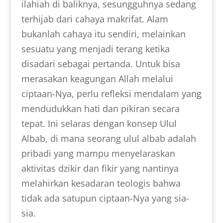
ilahiah di baliknya, sesungguhnya sedang
terhijab dari cahaya makrifat. Alam
bukanlah cahaya itu sendiri, melainkan
sesuatu yang menjadi terang ketika
disadari sebagai pertanda. Untuk bisa
merasakan keagungan Allah melalui
ciptaan-Nya, perlu refleksi mendalam yang
mendudukkan hati dan pikiran secara
tepat. Ini selaras dengan konsep Ulul
Albab, di mana seorang ulul albab adalah
pribadi yang mampu menyelaraskan
aktivitas dzikir dan fikir yang nantinya
melahirkan kesadaran teologis bahwa
tidak ada satupun ciptaan-Nya yang sia-
sia.