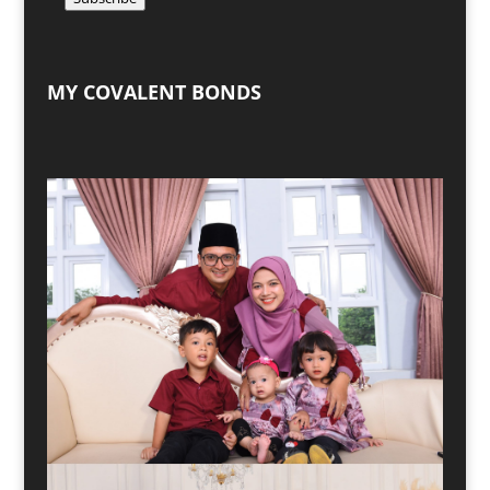
MY COVALENT BONDS