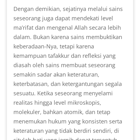
Dengan demikian, sejatinya melalui sains
seseorang juga dapat mendekati level
ma’rifat dan mengenal Allah secara lebih
dalam. Bukan karena sains membuktikan
keberadaan-Nya, tetapi karena
kemampuan tafakkur dan refleksi yang
diasah oleh sains membuat seseorang
semakin sadar akan keteraturan,
keterbatasan, dan ketergantungan segala
sesuatu. Ketika seseorang menyelami
realitas hingga level mikroskopis,
molekuler, bahkan atomik, dan tetap
menemukan hukum yang konsisten serta
keteraturan yang tidak berdiri sendiri, di
situlah hati yang jernih dapat tersentuh