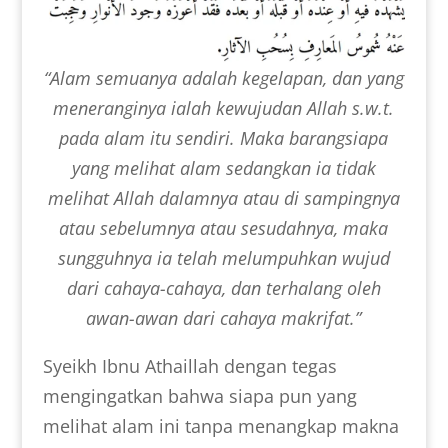
“Alam semuanya adalah kegelapan, dan yang
meneranginya ialah kewujudan Allah s.w.t.
pada alam itu sendiri. Maka barangsiapa
yang melihat alam sedangkan ia tidak
melihat Allah dalamnya atau di sampingnya
atau sebelumnya atau sesudahnya, maka
sungguhnya ia telah melumpuhkan wujud
dari cahaya-cahaya, dan terhalang oleh
awan-awan dari cahaya makrifat.”
Syeikh Ibnu Athaillah dengan tegas
mengingatkan bahwa siapa pun yang
melihat alam ini tanpa menangkap makna