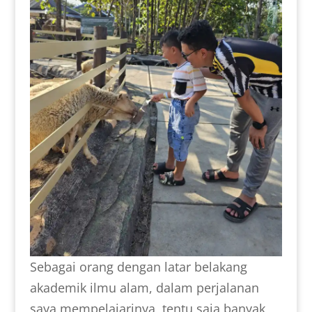
Sebagai orang dengan latar belakang
akademik ilmu alam, dalam perjalanan
saya mempelajarinya, tentu saja banyak