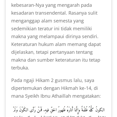
kebesaran-Nya yang mengarah pada
kesadaran transendental. Rasanya sulit
menganggap alam semesta yang
sedemikian teratur ini tidak memiliki
makna yang melampaui dirinya sendiri.
Keteraturan hukum alam memang dapat
dijelaskan, tetapi pertanyaan tentang
makna dan sumber keteraturan itu tetap
terbuka.
Pada ngaji Hikam 2 gusmus lalu, saya
dipertemukan dengan Hikmah ke-14, di
mana Syeikh Ibnu Athaillah mengatakan: