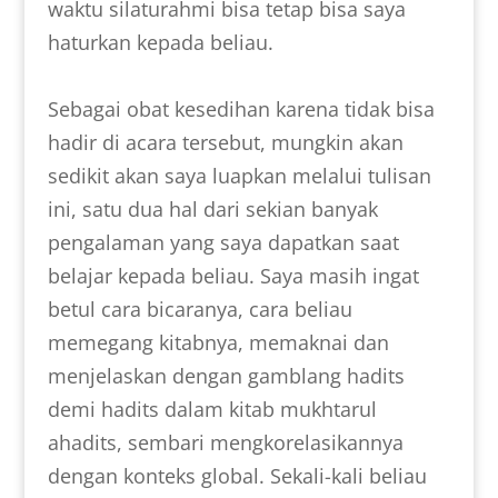
waktu silaturahmi bisa tetap bisa saya
haturkan kepada beliau.
Sebagai obat kesedihan karena tidak bisa
hadir di acara tersebut, mungkin akan
sedikit akan saya luapkan melalui tulisan
ini, satu dua hal dari sekian banyak
pengalaman yang saya dapatkan saat
belajar kepada beliau. Saya masih ingat
betul cara bicaranya, cara beliau
memegang kitabnya, memaknai dan
menjelaskan dengan gamblang hadits
demi hadits dalam kitab mukhtarul
ahadits, sembari mengkorelasikannya
dengan konteks global. Sekali-kali beliau