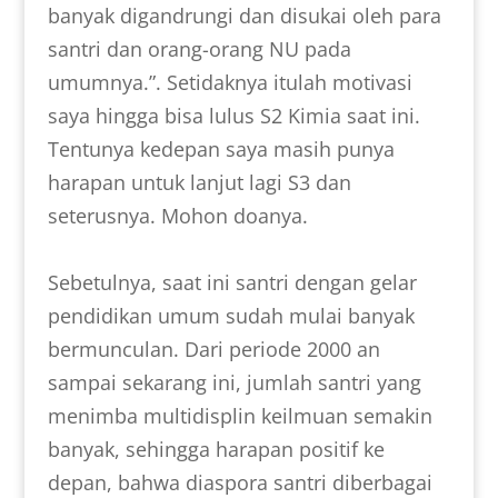
banyak digandrungi dan disukai oleh para
santri dan orang-orang NU pada
umumnya.”. Setidaknya itulah motivasi
saya hingga bisa lulus S2 Kimia saat ini.
Tentunya kedepan saya masih punya
harapan untuk lanjut lagi S3 dan
seterusnya. Mohon doanya.
Sebetulnya, saat ini santri dengan gelar
pendidikan umum sudah mulai banyak
bermunculan. Dari periode 2000 an
sampai sekarang ini, jumlah santri yang
menimba multidisplin keilmuan semakin
banyak, sehingga harapan positif ke
depan, bahwa diaspora santri diberbagai