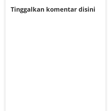
Tinggalkan komentar disini