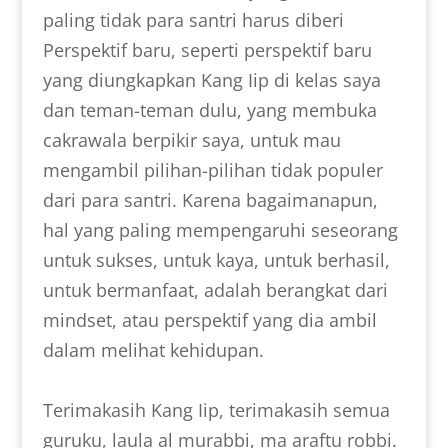
paling tidak para santri harus diberi
Perspektif baru, seperti perspektif baru
yang diungkapkan Kang Iip di kelas saya
dan teman-teman dulu, yang membuka
cakrawala berpikir saya, untuk mau
mengambil pilihan-pilihan tidak populer
dari para santri. Karena bagaimanapun,
hal yang paling mempengaruhi seseorang
untuk sukses, untuk kaya, untuk berhasil,
untuk bermanfaat, adalah berangkat dari
mindset, atau perspektif yang dia ambil
dalam melihat kehidupan.
Terimakasih Kang Iip, terimakasih semua
guruku, laula al murabbi, ma araftu robbi.