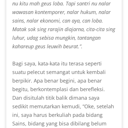
nu kitu mah geus loba. Tapi santri nu nalar
wawasan kontemporer, nalar hukum, nalar
sains, nalar ekonomi, can aya, can loba.
Matak sok sing rarajin diajarna, cita-cita sing
luhur, udag sebisa mungkin, tantangan
kahareup geus leuwih beurat.”.
Bagi saya, kata-kata itu terasa seperti
suatu pelecut semangat untuk kembali
berpikir. Apa benar begini, apa benar
begitu, berkontemplasi dan berefleksi.
Dan disitulah titik balik dimana saya
sedikit memutarkan kemudi, “Oke, setelah
ini, saya harus berkuliah pada bidang
Sains, bidang yang bisa dibilang belum