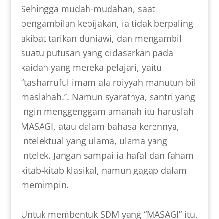
Sehingga mudah-mudahan, saat
pengambilan kebijakan, ia tidak berpaling
akibat tarikan duniawi, dan mengambil
suatu putusan yang didasarkan pada
kaidah yang mereka pelajari, yaitu
“tasharruful imam ala roiyyah manutun bil
maslahah.”. Namun syaratnya, santri yang
ingin menggenggam amanah itu haruslah
MASAGI, atau dalam bahasa kerennya,
intelektual yang ulama, ulama yang
intelek. Jangan sampai ia hafal dan faham
kitab-kitab klasikal, namun gagap dalam
memimpin.
Untuk membentuk SDM yang “MASAGI” itu,