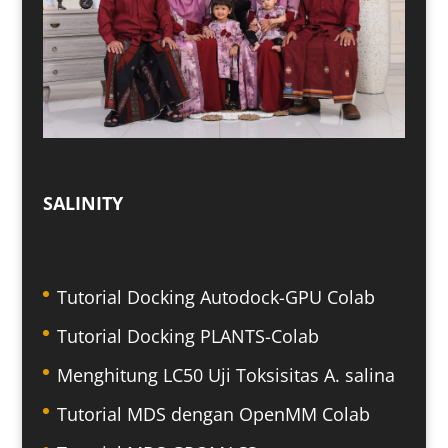
SALINITY
Tutorial Docking Autodock-GPU Colab
Tutorial Docking PLANTS-Colab
Menghitung LC50 Uji Toksisitas A. salina
Tutorial MDS dengan OpenMM Colab