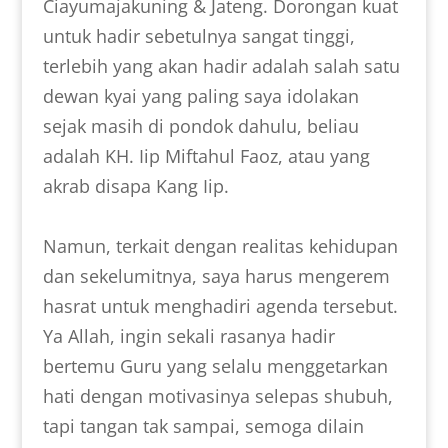
Ciayumajakuning & Jateng. Dorongan kuat
untuk hadir sebetulnya sangat tinggi,
terlebih yang akan hadir adalah salah satu
dewan kyai yang paling saya idolakan
sejak masih di pondok dahulu, beliau
adalah KH. Iip Miftahul Faoz, atau yang
akrab disapa Kang Iip.
Namun, terkait dengan realitas kehidupan
dan sekelumitnya, saya harus mengerem
hasrat untuk menghadiri agenda tersebut.
Ya Allah, ingin sekali rasanya hadir
bertemu Guru yang selalu menggetarkan
hati dengan motivasinya selepas shubuh,
tapi tangan tak sampai, semoga dilain