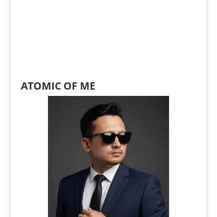
ATOMIC OF ME