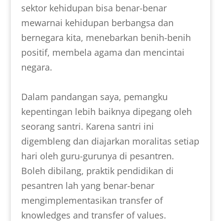
sektor kehidupan bisa benar-benar
mewarnai kehidupan berbangsa dan
bernegara kita, menebarkan benih-benih
positif, membela agama dan mencintai
negara.
Dalam pandangan saya, pemangku
kepentingan lebih baiknya dipegang oleh
seorang santri. Karena santri ini
digembleng dan diajarkan moralitas setiap
hari oleh guru-gurunya di pesantren.
Boleh dibilang, praktik pendidikan di
pesantren lah yang benar-benar
mengimplementasikan transfer of
knowledges and transfer of values.