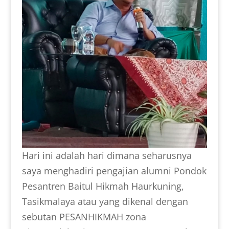
Hari ini adalah hari dimana seharusnya
saya menghadiri pengajian alumni Pondok
Pesantren Baitul Hikmah Haurkuning,
Tasikmalaya atau yang dikenal dengan
sebutan PESANHIKMAH zona