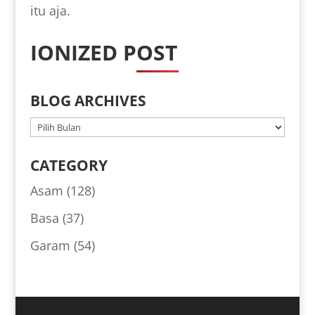
itu aja.
IONIZED POST
BLOG ARCHIVES
BLOG
ARCHIVES
CATEGORY
Asam
(128)
Basa
(37)
Garam
(54)