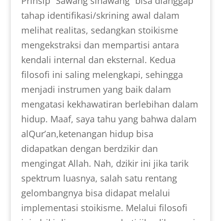
Prinsip “Sawang sinawang” bisa dianggap
tahap identifikasi/skrining awal dalam
melihat realitas, sedangkan stoikisme
mengekstraksi dan mempartisi antara
kendali internal dan eksternal. Kedua
filosofi ini saling melengkapi, sehingga
menjadi instrumen yang baik dalam
mengatasi kekhawatiran berlebihan dalam
hidup. Maaf, saya tahu yang bahwa dalam
alQur’an,ketenangan hidup bisa
didapatkan dengan berdzikir dan
mengingat Allah. Nah, dzikir ini jika tarik
spektrum luasnya, salah satu rentang
gelombangnya bisa didapat melalui
implementasi stoikisme. Melalui filosofi