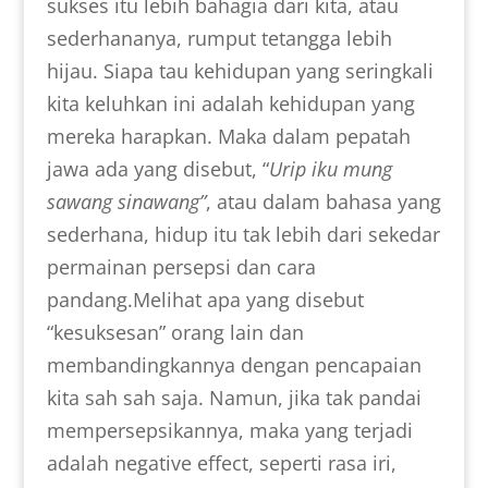
sukses itu lebih bahagia dari kita, atau
sederhananya, rumput tetangga lebih
hijau. Siapa tau kehidupan yang seringkali
kita keluhkan ini adalah kehidupan yang
mereka harapkan. Maka dalam pepatah
jawa ada yang disebut, “
Urip iku mung
sawang sinawang”
, atau dalam bahasa yang
sederhana, hidup itu tak lebih dari sekedar
permainan persepsi dan cara
pandang.Melihat apa yang disebut
“kesuksesan” orang lain dan
membandingkannya dengan pencapaian
kita sah sah saja. Namun, jika tak pandai
mempersepsikannya, maka yang terjadi
adalah negative effect, seperti rasa iri,