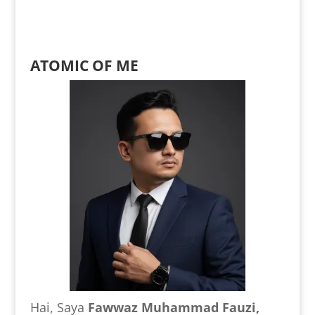
ATOMIC OF ME
Hai, Saya
Fawwaz Muhammad Fauzi,