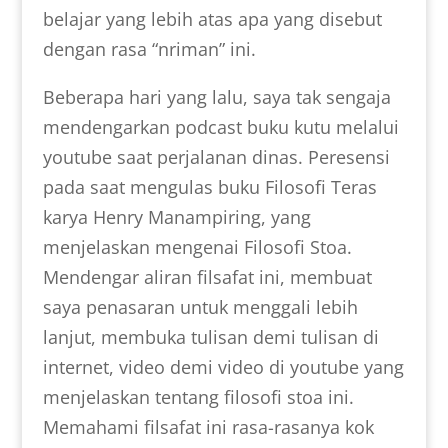
belajar yang lebih atas apa yang disebut
dengan rasa “nriman” ini.
Beberapa hari yang lalu, saya tak sengaja
mendengarkan podcast buku kutu melalui
youtube saat perjalanan dinas. Peresensi
pada saat mengulas buku Filosofi Teras
karya Henry Manampiring, yang
menjelaskan mengenai Filosofi Stoa.
Mendengar aliran filsafat ini, membuat
saya penasaran untuk menggali lebih
lanjut, membuka tulisan demi tulisan di
internet, video demi video di youtube yang
menjelaskan tentang filosofi stoa ini.
Memahami filsafat ini rasa-rasanya kok