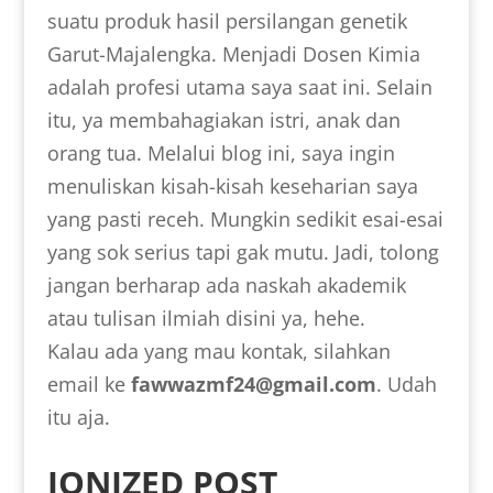
suatu produk hasil persilangan genetik
Garut-Majalengka. Menjadi Dosen Kimia
adalah profesi utama saya saat ini. Selain
itu, ya membahagiakan istri, anak dan
orang tua. Melalui blog ini, saya ingin
menuliskan kisah-kisah keseharian saya
yang pasti receh. Mungkin sedikit esai-esai
yang sok serius tapi gak mutu. Jadi, tolong
jangan berharap ada naskah akademik
atau tulisan ilmiah disini ya, hehe.
Kalau ada yang mau kontak, silahkan
email ke
fawwazmf24@gmail.com
. Udah
itu aja.
IONIZED POST