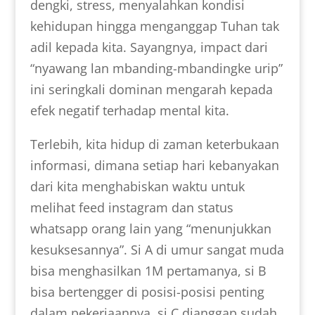
dengki, stress, menyalahkan kondisi
kehidupan hingga menganggap Tuhan tak
adil kepada kita. Sayangnya, impact dari
“nyawang lan mbanding-mbandingke urip”
ini seringkali dominan mengarah kepada
efek negatif terhadap mental kita.
Terlebih, kita hidup di zaman keterbukaan
informasi, dimana setiap hari kebanyakan
dari kita menghabiskan waktu untuk
melihat feed instagram dan status
whatsapp orang lain yang “menunjukkan
kesuksesannya”. Si A di umur sangat muda
bisa menghasilkan 1M pertamanya, si B
bisa bertengger di posisi-posisi penting
dalam pekerjaannya, si C dianggap sudah