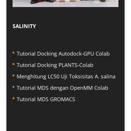
SALINITY
Tutorial Docking Autodock-GPU Colab
Tutorial Docking PLANTS-Colab
Menghitung LC50 Uji Toksisitas A. salina
Tutorial MDS dengan OpenMM Colab
Tutorial MDS GROMACS