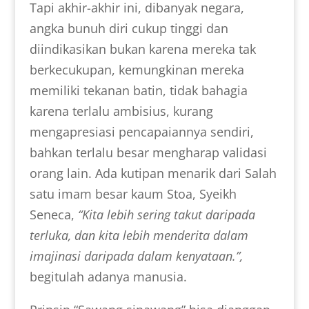
Tapi akhir-akhir ini, dibanyak negara,
angka bunuh diri cukup tinggi dan
diindikasikan bukan karena mereka tak
berkecukupan, kemungkinan mereka
memiliki tekanan batin, tidak bahagia
karena terlalu ambisius, kurang
mengapresiasi pencapaiannya sendiri,
bahkan terlalu besar mengharap validasi
orang lain. Ada kutipan menarik dari Salah
satu imam besar kaum Stoa, Syeikh
Seneca,
“Kita lebih sering takut daripada
terluka, dan kita lebih menderita dalam
imajinasi daripada dalam kenyataan.”,
begitulah adanya manusia.