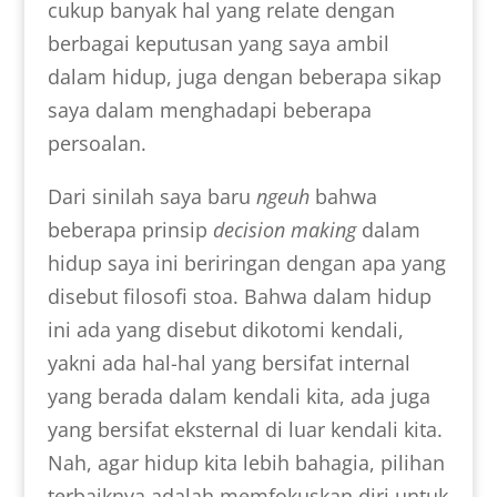
cukup banyak hal yang relate dengan
berbagai keputusan yang saya ambil
dalam hidup, juga dengan beberapa sikap
saya dalam menghadapi beberapa
persoalan.
Dari sinilah saya baru
ngeuh
bahwa
beberapa prinsip
decision
making
dalam
hidup saya ini beriringan dengan apa yang
disebut filosofi stoa. Bahwa dalam hidup
ini ada yang disebut dikotomi kendali,
yakni ada hal-hal yang bersifat internal
yang berada dalam kendali kita, ada juga
yang bersifat eksternal di luar kendali kita.
Nah, agar hidup kita lebih bahagia, pilihan
terbaiknya adalah memfokuskan diri untuk