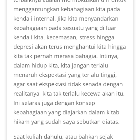
menggantungkan kebahagiaan kita pada
kendali internal. Jika kita menyandarkan
kebahagiaan pada sesuatu yang di luar
kendali kita, kecemasan, stress hingga
depresi akan terus menghantui kita hingga
kita tak pernah merasa bahagia. Intinya,
dalam hidup kita, kita jangan terlalu
menaruh ekspektasi yang terlalu tinggi,
agar saat ekspektasi tidak senada dengan
realitanya, kita tak terlalu kecewa akan itu.
Ini selaras juga dengan konsep
kebahagiaan yang diajarkan dalam kitab
hikam yang sudah saya sebutkan diatas.
Saat kuliah dahulu, atau bahkan sejak