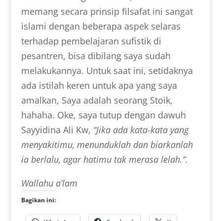
memang secara prinsip filsafat ini sangat
islami dengan beberapa aspek selaras
terhadap pembelajaran sufistik di
pesantren, bisa dibilang saya sudah
melakukannya. Untuk saat ini, setidaknya
ada istilah keren untuk apa yang saya
amalkan, Saya adalah seorang Stoik,
hahaha. Oke, saya tutup dengan dawuh
Sayyidina Ali Kw,
“Jika ada kata-kata yang
menyakitimu, menunduklah dan biarkanlah
ia berlalu, agar hatimu tak merasa lelah.”.
Wallahu a’lam
Bagikan ini: