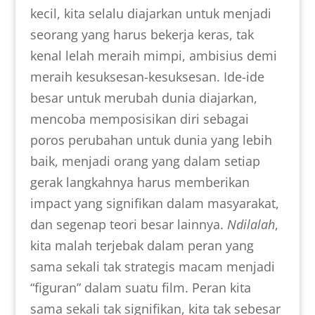
kecil, kita selalu diajarkan untuk menjadi
seorang yang harus bekerja keras, tak
kenal lelah meraih mimpi, ambisius demi
meraih kesuksesan-kesuksesan. Ide-ide
besar untuk merubah dunia diajarkan,
mencoba memposisikan diri sebagai
poros perubahan untuk dunia yang lebih
baik, menjadi orang yang dalam setiap
gerak langkahnya harus memberikan
impact yang signifikan dalam masyarakat,
dan segenap teori besar lainnya.
Ndilalah
,
kita malah terjebak dalam peran yang
sama sekali tak strategis macam menjadi
“figuran” dalam suatu film. Peran kita
sama sekali tak signifikan, kita tak sebesar