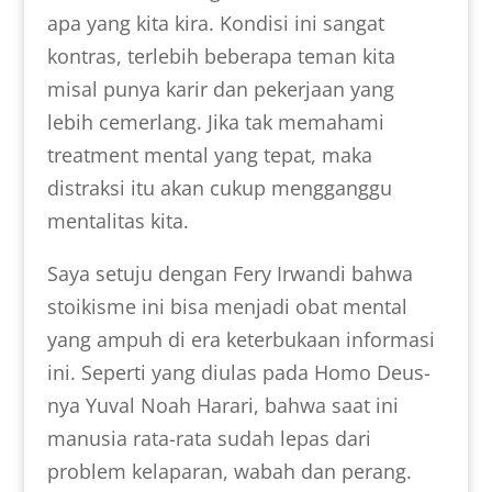
apa yang kita kira. Kondisi ini sangat
kontras, terlebih beberapa teman kita
misal punya karir dan pekerjaan yang
lebih cemerlang. Jika tak memahami
treatment mental yang tepat, maka
distraksi itu akan cukup mengganggu
mentalitas kita.
Saya setuju dengan Fery Irwandi bahwa
stoikisme ini bisa menjadi obat mental
yang ampuh di era keterbukaan informasi
ini. Seperti yang diulas pada Homo Deus-
nya Yuval Noah Harari, bahwa saat ini
manusia rata-rata sudah lepas dari
problem kelaparan, wabah dan perang.