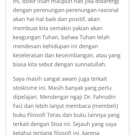
ini, dzikir lisan maupun hati jika dibarengi
dengan perenungan-perenungan rasional
akan hal-hal baik dan positif, akan
membuat kita semakin yakian akan
keagungan Tuhan, bahwa Tuhan telah
mendesain kehidupan ini dengan
keselerasan dan keseimbangan, atau yang
biasa kita sebut dengan sunnatullah.
Saya masih sangat awam juga terkait
stoikisme ini. Masih banyak yang perlu
dipelajari. Mendengar ngaji Dr. Fahrudin
Faiz dan lebih lanjut membaca (membeli)
buku Filosofi Teras dan buku lainnya yang
terkait dengan Stoa ini. Sejauh yang saya
ketahui tentang filosofi ini, karena