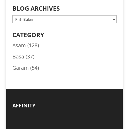
BLOG ARCHIVES
BLOG
ARCHIVES
CATEGORY
Asam
(128)
Basa
(37)
Garam
(54)
AFFINITY