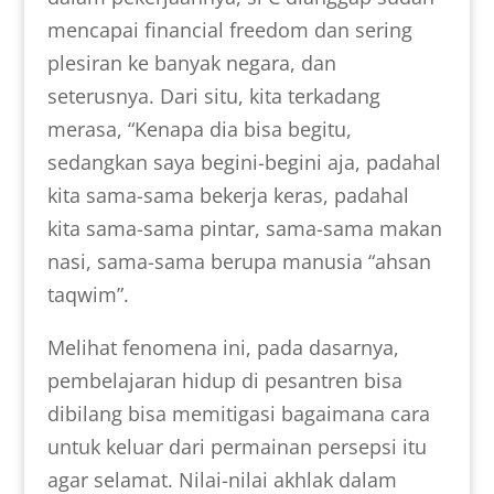
mencapai financial freedom dan sering
plesiran ke banyak negara, dan
seterusnya. Dari situ, kita terkadang
merasa, “Kenapa dia bisa begitu,
sedangkan saya begini-begini aja, padahal
kita sama-sama bekerja keras, padahal
kita sama-sama pintar, sama-sama makan
nasi, sama-sama berupa manusia “ahsan
taqwim”.
Melihat fenomena ini, pada dasarnya,
pembelajaran hidup di pesantren bisa
dibilang bisa memitigasi bagaimana cara
untuk keluar dari permainan persepsi itu
agar selamat. Nilai-nilai akhlak dalam