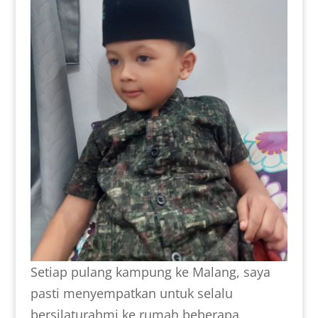
Setiap pulang kampung ke Malang, saya
pasti menyempatkan untuk selalu
bersilaturahmi ke rumah beberapa