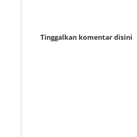
Tinggalkan komentar disini