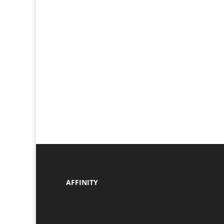
AFFINITY