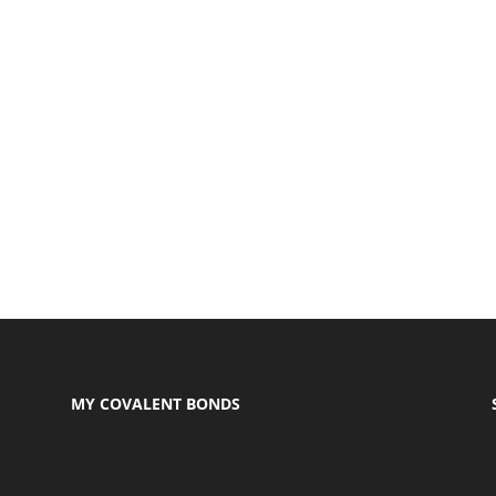
MY COVALENT BONDS