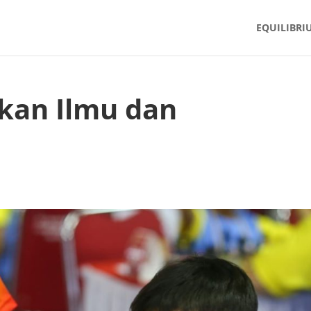
EQUILIBRI
kan Ilmu dan