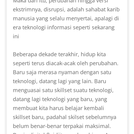
Maka dari itu, perubahan hingga versi
ekstrimnya, disrupsi, adalah sahabat karib
manusia yang selalu menyertai, apalagi di
era teknologi informasi seperti sekarang
ini
Beberapa dekade terakhir, hidup kita
seperti terus diacak-acak oleh perubahan.
Baru saja merasa nyaman dengan satu
teknologi, datang lagi yang lain. Baru
menguasai satu skillset suatu teknologi,
datang lagi teknologi yang baru, yang
membuat kita harus belajar kembali
skillset baru, padahal skilset sebelumnya
belum benar-benar terpakai maksimal.