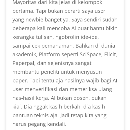
Mayoritas dari kita jelas di kelompok
pertama. Tapi bukan berarti saya user
yang newbie banget ya. Saya sendiri sudah
beberapa kali mencoba AI buat bantu bikin
kerangka tulisan, ngobrolin ide-ide,
sampai cek pemahaman. Bahkan di dunia
akademik, Platform seperti SciSpace, Elicit,
Paperpal, dan sejenisnya sangat
membantu peneliti untuk menyusun
paper. Tapi tentu aja hasilnya wajib bagi AI
user menverifikasi dan memeriksa ulang
has-hasil kerja. AI bukan dosen, bukan
kiai. Dia nggak kasih berkah, dia kasih
bantuan teknis aja. Jadi tetap kita yang
harus pegang kendali.