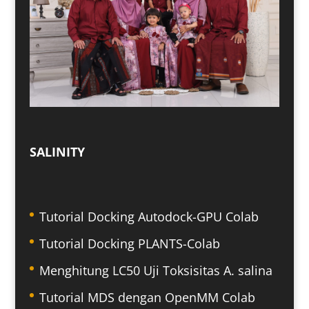
SALINITY
Tutorial Docking Autodock-GPU Colab
Tutorial Docking PLANTS-Colab
Menghitung LC50 Uji Toksisitas A. salina
Tutorial MDS dengan OpenMM Colab