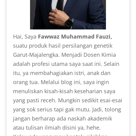
Hai, Saya
Fawwaz Muhammad Fauzi,
suatu produk hasil persilangan genetik
Garut-Majalengka. Menjadi Dosen Kimia
adalah profesi utama saya saat ini. Selain
itu, ya membahagiakan istri, anak dan
orang tua. Melalui blog ini, saya ingin
menuliskan kisah-kisah keseharian saya
yang pasti receh. Mungkin sedikit esai-esai
yang sok serius tapi gak mutu. Jadi, tolong
jangan berharap ada naskah akademik
atau tulisan ilmiah disini ya, hehe.