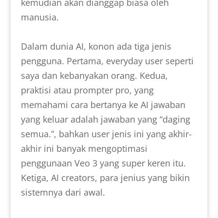
kemudian akan dianggap biasa oleh
manusia.
Dalam dunia AI, konon ada tiga jenis
pengguna. Pertama, everyday user seperti
saya dan kebanyakan orang. Kedua,
praktisi atau prompter pro, yang
memahami cara bertanya ke AI jawaban
yang keluar adalah jawaban yang “daging
semua.”, bahkan user jenis ini yang akhir-
akhir ini banyak mengoptimasi
penggunaan Veo 3 yang super keren itu.
Ketiga, AI creators, para jenius yang bikin
sistemnya dari awal.