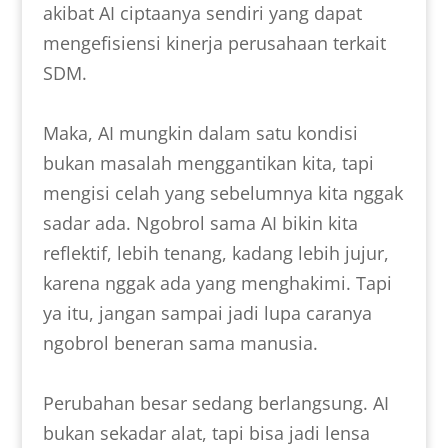
akibat AI ciptaanya sendiri yang dapat
mengefisiensi kinerja perusahaan terkait
SDM.
Maka, AI mungkin dalam satu kondisi
bukan masalah menggantikan kita, tapi
mengisi celah yang sebelumnya kita nggak
sadar ada. Ngobrol sama AI bikin kita
reflektif, lebih tenang, kadang lebih jujur,
karena nggak ada yang menghakimi. Tapi
ya itu, jangan sampai jadi lupa caranya
ngobrol beneran sama manusia.
Perubahan besar sedang berlangsung. AI
bukan sekadar alat, tapi bisa jadi lensa