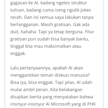
gagasan ke AI, kadang ngetes struktur
tulisan, kadang cuma iseng ngulik jokes
receh. Dan ini semua saya lakukan tanpa
berlangganan. Masih gratisan. Gak ada
duit, hahaha. Tapi ya tetap berguna. Fitur
gratisan pun sudah bisa banyak bantu,
tinggal kita mau maksimalkan atau
enggak.
Lalu pertanyaannya, apakah AI akan
menggantikan teman diskusi manusia?
Bisa iya, bisa enggak. Tapi jelas, AI udah
mulai ambil peran. Kita belakangan
disajikan berita yang menyatakan bahwa
insinyur-insinyur AI Microsoft yang di PHK