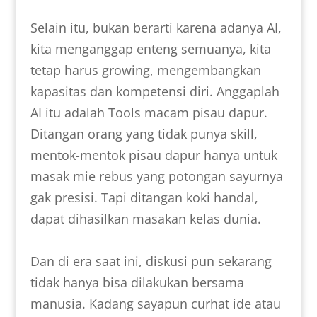
Selain itu, bukan berarti karena adanya AI,
kita menganggap enteng semuanya, kita
tetap harus growing, mengembangkan
kapasitas dan kompetensi diri. Anggaplah
AI itu adalah Tools macam pisau dapur.
Ditangan orang yang tidak punya skill,
mentok-mentok pisau dapur hanya untuk
masak mie rebus yang potongan sayurnya
gak presisi. Tapi ditangan koki handal,
dapat dihasilkan masakan kelas dunia.
Dan di era saat ini, diskusi pun sekarang
tidak hanya bisa dilakukan bersama
manusia. Kadang sayapun curhat ide atau