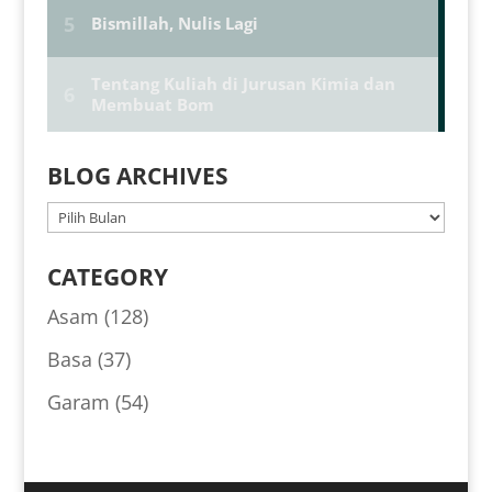
BLOG ARCHIVES
BLOG
ARCHIVES
CATEGORY
Asam
(128)
Basa
(37)
Garam
(54)