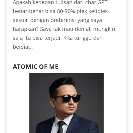
Apakah kedepan tulisan dari chat GPT
benar-benar bisa 80-90% plek ketiplek
sesuai dengan preferensi yang saya
harapkan? Saya tak mau denial, mungkin
saja itu bisa terjadi. Kita tunggu dan
bersiap.
ATOMIC OF ME