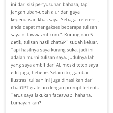
ini dari sisi penyusunan bahasa, tapi
jangan ubah-ubah alur dan gaya
kepenulisan khas saya. Sebagai referensi,
anda dapat mengakses beberapa tulisan
saya di fawwazmf.com.”. Kurang dari 5
detik, tulisan hasil chatGPT sudah keluar.
Tapi hasilnya saya kurang suka, jadi ini
adalah murni tulisan saya. Judulnya lah
yang saya ambil dari AI, meski tetep saya
edit juga, hehehe. Selain itu, gambar
ilustrasi tulisan ini juga dihasilkan dari
chatGPT gratisan dengan prompt tertentu.
Terus saya lakukan faceswap, hahaha.
Lumayan kan?