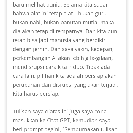
baru melihat dunia. Selama kita sadar
bahwa alat ini tetap alat—bukan guru,
bukan nabi, bukan panutan mutla, maka
dia akan tetap di tempatnya. Dan kita pun
tetap bisa jadi manusia yang berpikir
dengan jernih. Dan saya yakin, kedepan,
perkembangan AI akan lebih gila-gilaan,
mendisrupsi cara kita hidup. Tidak ada
cara lain, pilihan kita adalah bersiap akan
perubahan dan disrupsi yang akan terjadi.
Kita harus bersiap.
Tulisan saya diatas ini juga saya coba
masukkan ke Chat GPT, kemudian saya
beri prompt begini, “Sempurnakan tulisan