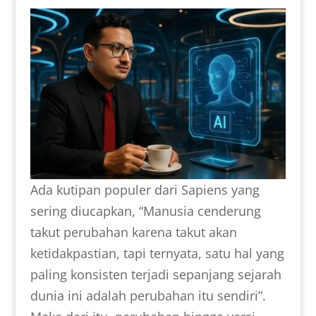
Ada kutipan populer dari Sapiens yang
sering diucapkan, “Manusia cenderung
takut perubahan karena takut akan
ketidakpastian, tapi ternyata, satu hal yang
paling konsisten terjadi sepanjang sejarah
dunia ini adalah perubahan itu sendiri”.