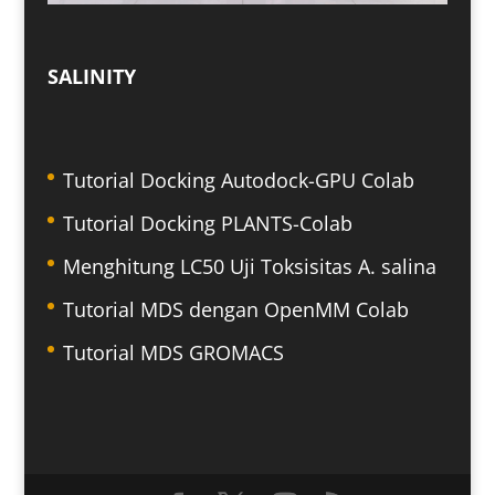
SALINITY
Tutorial Docking Autodock-GPU Colab
Tutorial Docking PLANTS-Colab
Menghitung LC50 Uji Toksisitas A. salina
Tutorial MDS dengan OpenMM Colab
Tutorial MDS GROMACS