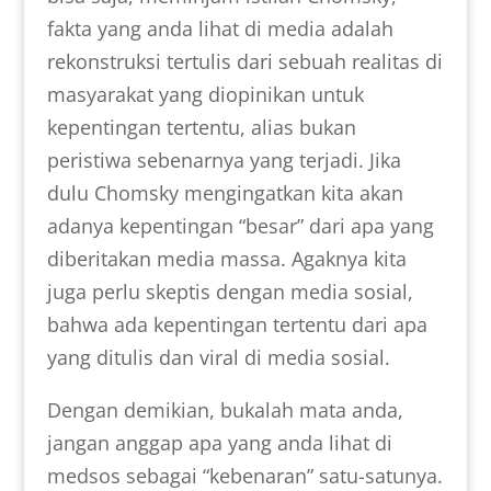
fakta yang anda lihat di media adalah
rekonstruksi tertulis dari sebuah realitas di
masyarakat yang diopinikan untuk
kepentingan tertentu, alias bukan
peristiwa sebenarnya yang terjadi. Jika
dulu Chomsky mengingatkan kita akan
adanya kepentingan “besar” dari apa yang
diberitakan media massa. Agaknya kita
juga perlu skeptis dengan media sosial,
bahwa ada kepentingan tertentu dari apa
yang ditulis dan viral di media sosial.
Dengan demikian, bukalah mata anda,
jangan anggap apa yang anda lihat di
medsos sebagai “kebenaran” satu-satunya.