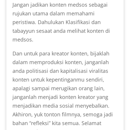
Jangan jadikan konten medsos sebagai
rujukan utama dalam memahami
peristiwa. Dahulukan Klasifikasi dan
tabayyun sesaat anda melihat konten di
medsos.
Dan untuk para kreator konten, bijaklah
dalam memproduksi konten, janganlah
anda politisasi dan kapitalisasi viralitas
konten untuk kepentinganmu sendiri,
apalagi sampai merugikan orang lain,
janganlah menjadi konten kreator yang
menjadikan media sosial menyebalkan.
Akhiron, yuk tonton filmnya, semoga jadi
bahan “refleksi” kita semua. Selamat