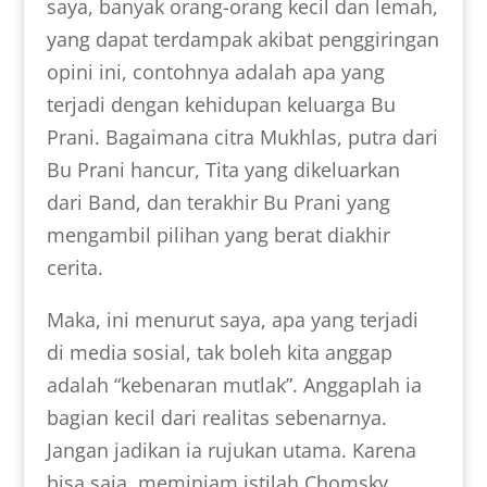
saya, banyak orang-orang kecil dan lemah,
yang dapat terdampak akibat penggiringan
opini ini, contohnya adalah apa yang
terjadi dengan kehidupan keluarga Bu
Prani. Bagaimana citra Mukhlas, putra dari
Bu Prani hancur, Tita yang dikeluarkan
dari Band, dan terakhir Bu Prani yang
mengambil pilihan yang berat diakhir
cerita.
Maka, ini menurut saya, apa yang terjadi
di media sosial, tak boleh kita anggap
adalah “kebenaran mutlak”. Anggaplah ia
bagian kecil dari realitas sebenarnya.
Jangan jadikan ia rujukan utama. Karena
bisa saja, meminjam istilah Chomsky,