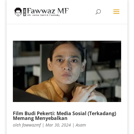
Film Budi Pekerti: Media Sosial (Terkadang)
Memang Menyebalkan
oleh
fawwazmf
|
Mar 30, 2024
|
Asam