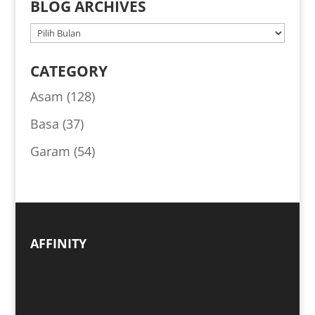
BLOG ARCHIVES
BLOG
ARCHIVES
CATEGORY
Asam
(128)
Basa
(37)
Garam
(54)
AFFINITY