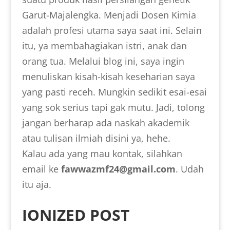
Garut-Majalengka. Menjadi Dosen Kimia
adalah profesi utama saya saat ini. Selain
itu, ya membahagiakan istri, anak dan
orang tua. Melalui blog ini, saya ingin
menuliskan kisah-kisah keseharian saya
yang pasti receh. Mungkin sedikit esai-esai
yang sok serius tapi gak mutu. Jadi, tolong
jangan berharap ada naskah akademik
atau tulisan ilmiah disini ya, hehe.
Kalau ada yang mau kontak, silahkan
email ke
fawwazmf24@gmail.com
. Udah
itu aja.
IONIZED POST