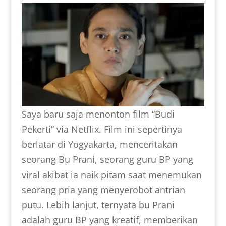
Saya baru saja menonton film “Budi
Pekerti” via Netflix. Film ini sepertinya
berlatar di Yogyakarta, menceritakan
seorang Bu Prani, seorang guru BP yang
viral akibat ia naik pitam saat menemukan
seorang pria yang menyerobot antrian
putu. Lebih lanjut, ternyata bu Prani
adalah guru BP yang kreatif, memberikan