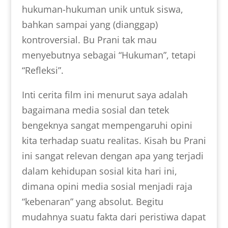
hukuman-hukuman unik untuk siswa,
bahkan sampai yang (dianggap)
kontroversial. Bu Prani tak mau
menyebutnya sebagai “Hukuman”, tetapi
“Refleksi”.
Inti cerita film ini menurut saya adalah
bagaimana media sosial dan tetek
bengeknya sangat mempengaruhi opini
kita terhadap suatu realitas. Kisah bu Prani
ini sangat relevan dengan apa yang terjadi
dalam kehidupan sosial kita hari ini,
dimana opini media sosial menjadi raja
“kebenaran” yang absolut. Begitu
mudahnya suatu fakta dari peristiwa dapat