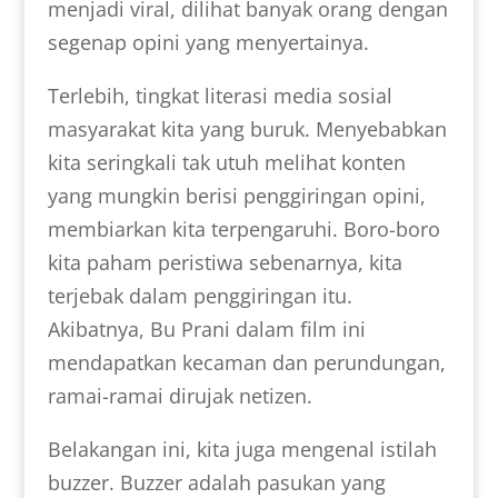
menjadi viral, dilihat banyak orang dengan
segenap opini yang menyertainya.
Terlebih, tingkat literasi media sosial
masyarakat kita yang buruk. Menyebabkan
kita seringkali tak utuh melihat konten
yang mungkin berisi penggiringan opini,
membiarkan kita terpengaruhi. Boro-boro
kita paham peristiwa sebenarnya, kita
terjebak dalam penggiringan itu.
Akibatnya, Bu Prani dalam film ini
mendapatkan kecaman dan perundungan,
ramai-ramai dirujak netizen.
Belakangan ini, kita juga mengenal istilah
buzzer. Buzzer adalah pasukan yang