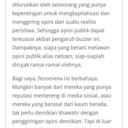
diturunkan oleh seseorang yang punya
kepentingan untuk mengkapitalisasi dan
menggiring opini dari suatu realita
peristiwa. Sehingga opini publik dapat
terkuasai akibat pengaruh buzzer ini.
Dampaknya, siapa yang berani melawan
opini publik alias netizen, siap-siaplah
dirujak ramai-ramai olehnya.
Bagi saya, fenomena ini berbahaya.
Mungkin banyak dari mereka yang punya
reputasi mentereng di media sosial, atau
mereka yang berasal dari kaum berada,
tak perlu demikian khawatir dengan
penggiringan opini demikian. Tapi di luar