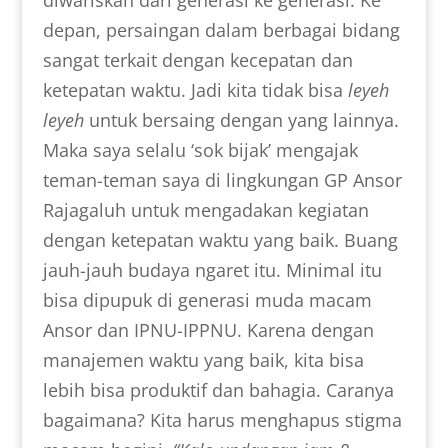
depan, persaingan dalam berbagai bidang
sangat terkait dengan kecepatan dan
ketepatan waktu. Jadi kita tidak bisa
leyeh
leyeh
untuk bersaing dengan yang lainnya.
Maka saya selalu ‘sok bijak’ mengajak
teman-teman saya di lingkungan GP Ansor
Rajagaluh untuk mengadakan kegiatan
dengan ketepatan waktu yang baik. Buang
jauh-jauh budaya ngaret itu. Minimal itu
bisa dipupuk di generasi muda macam
Ansor dan IPNU-IPPNU. Karena dengan
manajemen waktu yang baik, kita bisa
lebih bisa produktif dan bahagia. Caranya
bagaimana? Kita harus menghapus stigma