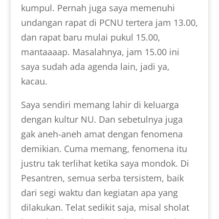
kumpul. Pernah juga saya memenuhi
undangan rapat di PCNU tertera jam 13.00,
dan rapat baru mulai pukul 15.00,
mantaaaap. Masalahnya, jam 15.00 ini
saya sudah ada agenda lain, jadi ya,
kacau.
Saya sendiri memang lahir di keluarga
dengan kultur NU. Dan sebetulnya juga
gak aneh-aneh amat dengan fenomena
demikian. Cuma memang, fenomena itu
justru tak terlihat ketika saya mondok. Di
Pesantren, semua serba tersistem, baik
dari segi waktu dan kegiatan apa yang
dilakukan. Telat sedikit saja, misal sholat