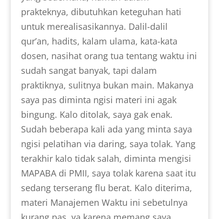
prakteknya, dibutuhkan keteguhan hati
untuk merealisasikannya. Dalil-dalil
qur’an, hadits, kalam ulama, kata-kata
dosen, nasihat orang tua tentang waktu ini
sudah sangat banyak, tapi dalam
praktiknya, sulitnya bukan main. Makanya
saya pas diminta ngisi materi ini agak
bingung. Kalo ditolak, saya gak enak.
Sudah beberapa kali ada yang minta saya
ngisi pelatihan via daring, saya tolak. Yang
terakhir kalo tidak salah, diminta mengisi
MAPABA di PMII, saya tolak karena saat itu
sedang terserang flu berat. Kalo diterima,
materi Manajemen Waktu ini sebetulnya
kurang pas, ya karena memang saya