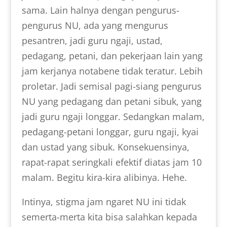
sama. Lain halnya dengan pengurus-
pengurus NU, ada yang mengurus
pesantren, jadi guru ngaji, ustad,
pedagang, petani, dan pekerjaan lain yang
jam kerjanya notabene tidak teratur. Lebih
proletar. Jadi semisal pagi-siang pengurus
NU yang pedagang dan petani sibuk, yang
jadi guru ngaji longgar. Sedangkan malam,
pedagang-petani longgar, guru ngaji, kyai
dan ustad yang sibuk. Konsekuensinya,
rapat-rapat seringkali efektif diatas jam 10
malam. Begitu kira-kira alibinya. Hehe.
Intinya, stigma jam ngaret NU ini tidak
semerta-merta kita bisa salahkan kepada