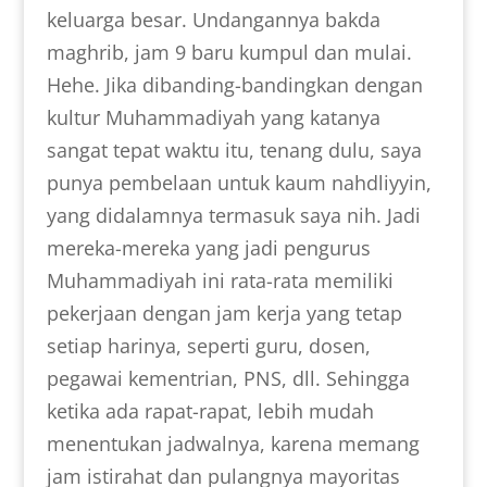
keluarga besar. Undangannya bakda
maghrib, jam 9 baru kumpul dan mulai.
Hehe. Jika dibanding-bandingkan dengan
kultur Muhammadiyah yang katanya
sangat tepat waktu itu, tenang dulu, saya
punya pembelaan untuk kaum nahdliyyin,
yang didalamnya termasuk saya nih. Jadi
mereka-mereka yang jadi pengurus
Muhammadiyah ini rata-rata memiliki
pekerjaan dengan jam kerja yang tetap
setiap harinya, seperti guru, dosen,
pegawai kementrian, PNS, dll. Sehingga
ketika ada rapat-rapat, lebih mudah
menentukan jadwalnya, karena memang
jam istirahat dan pulangnya mayoritas