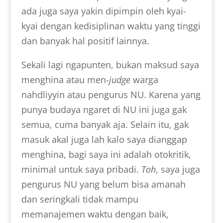
ada juga saya yakin dipimpin oleh kyai-
kyai dengan kedisiplinan waktu yang tinggi
dan banyak hal positif lainnya.
Sekali lagi ngapunten, bukan maksud saya
menghina atau men-
judge
warga
nahdliyyin atau pengurus NU. Karena yang
punya budaya ngaret di NU ini juga gak
semua, cuma banyak aja. Selain itu, gak
masuk akal juga lah kalo saya dianggap
menghina, bagi saya ini adalah otokritik,
minimal untuk saya pribadi.
Toh
, saya juga
pengurus NU yang belum bisa amanah
dan seringkali tidak mampu
memanajemen waktu dengan baik,