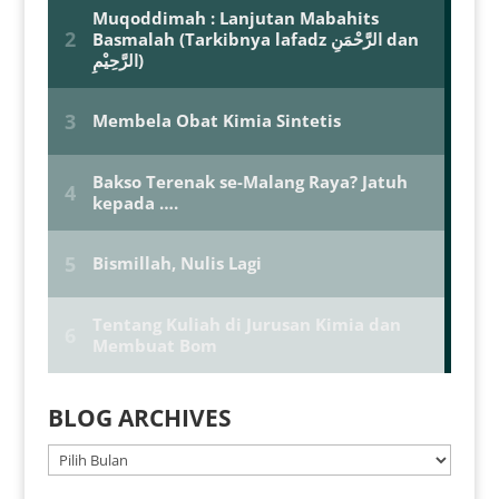
BLOG ARCHIVES
BLOG
ARCHIVES