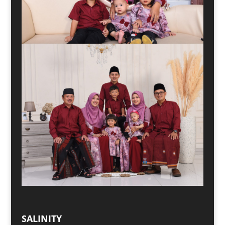
SALINITY