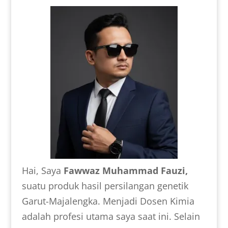
Hai, Saya
Fawwaz Muhammad Fauzi,
suatu produk hasil persilangan genetik
Garut-Majalengka. Menjadi Dosen Kimia
adalah profesi utama saya saat ini. Selain