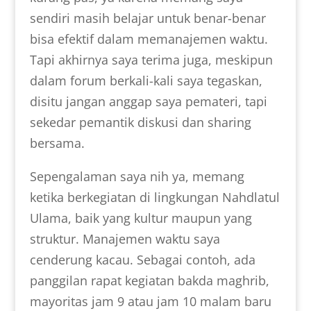
sendiri masih belajar untuk benar-benar
bisa efektif dalam memanajemen waktu.
Tapi akhirnya saya terima juga, meskipun
dalam forum berkali-kali saya tegaskan,
disitu jangan anggap saya pemateri, tapi
sekedar pemantik diskusi dan sharing
bersama.
Sepengalaman saya nih ya, memang
ketika berkegiatan di lingkungan Nahdlatul
Ulama, baik yang kultur maupun yang
struktur. Manajemen waktu saya
cenderung kacau. Sebagai contoh, ada
panggilan rapat kegiatan bakda maghrib,
mayoritas jam 9 atau jam 10 malam baru