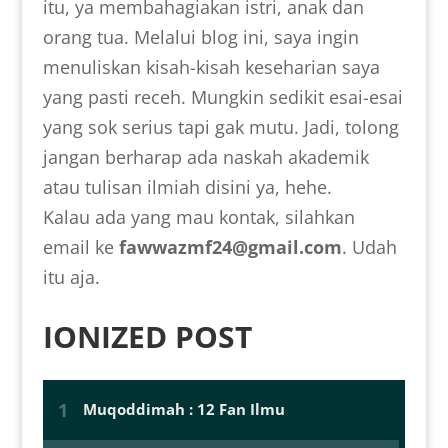
itu, ya membahagiakan istri, anak dan
orang tua. Melalui blog ini, saya ingin
menuliskan kisah-kisah keseharian saya
yang pasti receh. Mungkin sedikit esai-esai
yang sok serius tapi gak mutu. Jadi, tolong
jangan berharap ada naskah akademik
atau tulisan ilmiah disini ya, hehe.
Kalau ada yang mau kontak, silahkan
email ke
fawwazmf24@gmail.com
. Udah
itu aja.
IONIZED POST