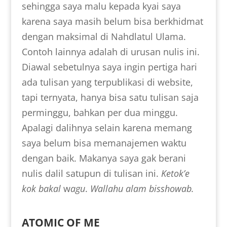
sehingga saya malu kepada kyai saya
karena saya masih belum bisa berkhidmat
dengan maksimal di Nahdlatul Ulama.
Contoh lainnya adalah di urusan nulis ini.
Diawal sebetulnya saya ingin pertiga hari
ada tulisan yang terpublikasi di website,
tapi ternyata, hanya bisa satu tulisan saja
perminggu, bahkan per dua minggu.
Apalagi dalihnya selain karena memang
saya belum bisa memanajemen waktu
dengan baik. Makanya saya gak berani
nulis dalil satupun di tulisan ini.
Ketok’e
kok bakal
w
agu
.
Wallahu alam bisshowab.
ATOMIC OF ME