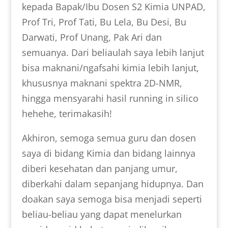
kepada Bapak/Ibu Dosen S2 Kimia UNPAD,
Prof Tri, Prof Tati, Bu Lela, Bu Desi, Bu
Darwati, Prof Unang, Pak Ari dan
semuanya. Dari beliaulah saya lebih lanjut
bisa maknani/ngafsahi kimia lebih lanjut,
khususnya maknani spektra 2D-NMR,
hingga mensyarahi hasil running in silico
hehehe, terimakasih!
Akhiron, semoga semua guru dan dosen
saya di bidang Kimia dan bidang lainnya
diberi kesehatan dan panjang umur,
diberkahi dalam sepanjang hidupnya. Dan
doakan saya semoga bisa menjadi seperti
beliau-beliau yang dapat menelurkan