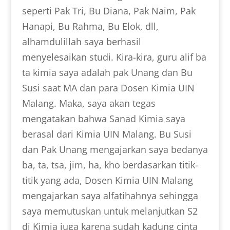
seperti Pak Tri, Bu Diana, Pak Naim, Pak
Hanapi, Bu Rahma, Bu Elok, dll,
alhamdulillah saya berhasil
menyelesaikan studi. Kira-kira, guru alif ba
ta kimia saya adalah pak Unang dan Bu
Susi saat MA dan para Dosen Kimia UIN
Malang. Maka, saya akan tegas
mengatakan bahwa Sanad Kimia saya
berasal dari Kimia UIN Malang. Bu Susi
dan Pak Unang mengajarkan saya bedanya
ba, ta, tsa, jim, ha, kho berdasarkan titik-
titik yang ada, Dosen Kimia UIN Malang
mengajarkan saya alfatihahnya sehingga
saya memutuskan untuk melanjutkan S2
di Kimia juga karena sudah kadung cinta