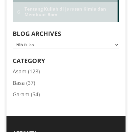
BLOG ARCHIVES
BLOG
ARCHIVES
CATEGORY
Asam
(128)
Basa
(37)
Garam
(54)