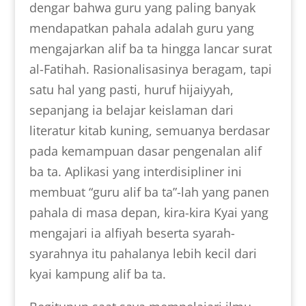
dengar bahwa guru yang paling banyak
mendapatkan pahala adalah guru yang
mengajarkan alif ba ta hingga lancar surat
al-Fatihah. Rasionalisasinya beragam, tapi
satu hal yang pasti, huruf hijaiyyah,
sepanjang ia belajar keislaman dari
literatur kitab kuning, semuanya berdasar
pada kemampuan dasar pengenalan alif
ba ta. Aplikasi yang interdisipliner ini
membuat “guru alif ba ta”-lah yang panen
pahala di masa depan, kira-kira Kyai yang
mengajari ia alfiyah beserta syarah-
syarahnya itu pahalanya lebih kecil dari
kyai kampung alif ba ta.