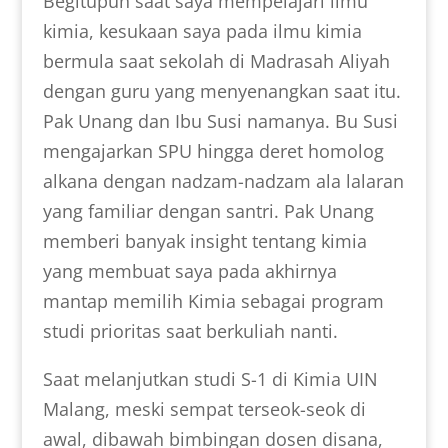
Begitupun saat saya mempelajari ilmu
kimia, kesukaan saya pada ilmu kimia
bermula saat sekolah di Madrasah Aliyah
dengan guru yang menyenangkan saat itu.
Pak Unang dan Ibu Susi namanya. Bu Susi
mengajarkan SPU hingga deret homolog
alkana dengan nadzam-nadzam ala lalaran
yang familiar dengan santri. Pak Unang
memberi banyak insight tentang kimia
yang membuat saya pada akhirnya
mantap memilih Kimia sebagai program
studi prioritas saat berkuliah nanti.
Saat melanjutkan studi S-1 di Kimia UIN
Malang, meski sempat terseok-seok di
awal, dibawah bimbingan dosen disana,