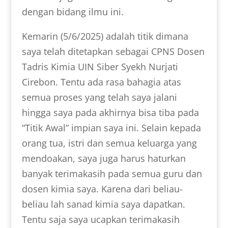
dengan bidang ilmu ini.
Kemarin (5/6/2025) adalah titik dimana
saya telah ditetapkan sebagai CPNS Dosen
Tadris Kimia UIN Siber Syekh Nurjati
Cirebon. Tentu ada rasa bahagia atas
semua proses yang telah saya jalani
hingga saya pada akhirnya bisa tiba pada
“Titik Awal” impian saya ini. Selain kepada
orang tua, istri dan semua keluarga yang
mendoakan, saya juga harus haturkan
banyak terimakasih pada semua guru dan
dosen kimia saya. Karena dari beliau-
beliau lah sanad kimia saya dapatkan.
Tentu saja saya ucapkan terimakasih