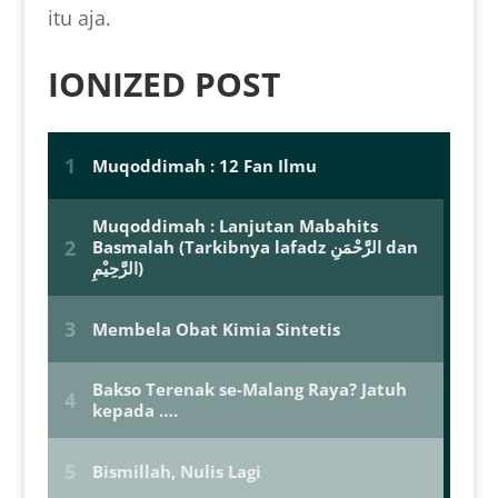
itu aja.
IONIZED POST