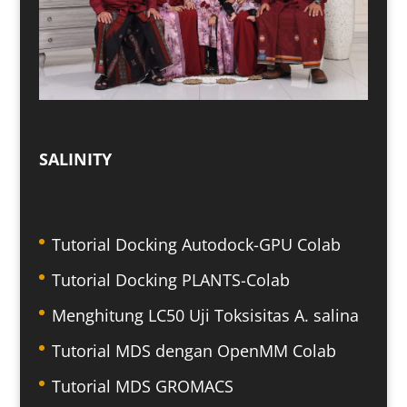
SALINITY
Tutorial Docking Autodock-GPU Colab
Tutorial Docking PLANTS-Colab
Menghitung LC50 Uji Toksisitas A. salina
Tutorial MDS dengan OpenMM Colab
Tutorial MDS GROMACS