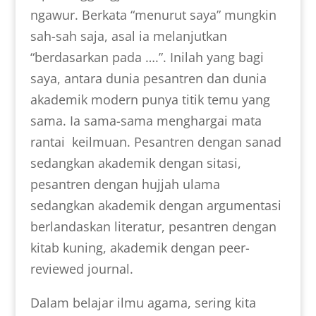
ngawur. Berkata “menurut saya” mungkin
sah-sah saja, asal ia melanjutkan
“berdasarkan pada ….”. Inilah yang bagi
saya, antara dunia pesantren dan dunia
akademik modern punya titik temu yang
sama. Ia sama-sama menghargai mata
rantai keilmuan. Pesantren dengan sanad
sedangkan akademik dengan sitasi,
pesantren dengan hujjah ulama
sedangkan akademik dengan argumentasi
berlandaskan literatur, pesantren dengan
kitab kuning, akademik dengan peer-
reviewed journal.
Dalam belajar ilmu agama, sering kita