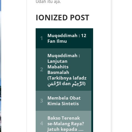
Udah itu aja.
IONIZED POST