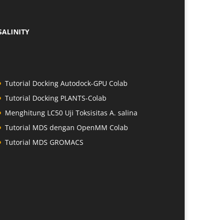
SALINITY
Tutorial Docking Autodock-GPU Colab
Tutorial Docking PLANTS-Colab
Menghitung LC50 Uji Toksisitas A. salina
Tutorial MDS dengan OpenMM Colab
Tutorial MDS GROMACS