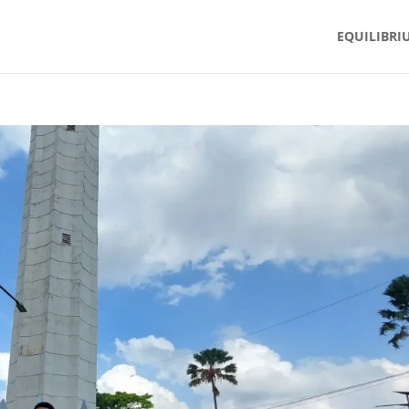
EQUILIBRI