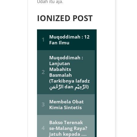
Udah itu aja.
IONIZED POST