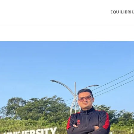
EQUILIBRI