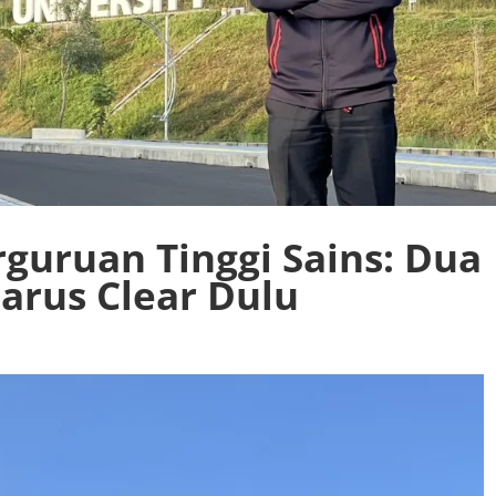
guruan Tinggi Sains: Dua
arus Clear Dulu