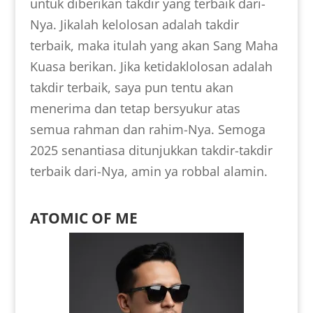
untuk diberikan takdir yang terbaik dari-
Nya. Jikalah kelolosan adalah takdir
terbaik, maka itulah yang akan Sang Maha
Kuasa berikan. Jika ketidaklolosan adalah
takdir terbaik, saya pun tentu akan
menerima dan tetap bersyukur atas
semua rahman dan rahim-Nya. Semoga
2025 senantiasa ditunjukkan takdir-takdir
terbaik dari-Nya, amin ya robbal alamin.
ATOMIC OF ME