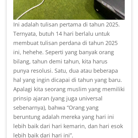
Ini adalah tulisan pertama di tahun 2025.
Ternyata, butuh 14 hari berlalu untuk
membuat tulisan perdana di tahun 2025
ini, hehehe. Seperti yang banyak orang
bilang, tahun demi tahun, kita harus
punya resolusi. Satu, dua atau beberapa
hal yang ingin dicapai di tahun yang baru.
Apalagi kita seorang muslim yang memiliki
prinsip ajaran (yang juga universal
sebenarnya), bahwa “Orang yang
beruntung adalah mereka yang hari ini
lebih baik dari hari kemarin, dan hari esok
lebih baik dari hari ini”.