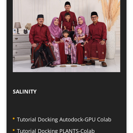
SALINITY
Tutorial Docking Autodock-GPU Colab
Tutorial Docking PLANTS-Colab