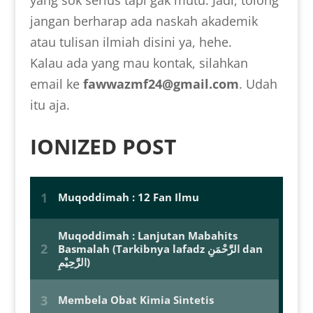
jangan berharap ada naskah akademik
atau tulisan ilmiah disini ya, hehe.
Kalau ada yang mau kontak, silahkan
email ke
fawwazmf24@gmail.com
. Udah
itu aja.
IONIZED POST