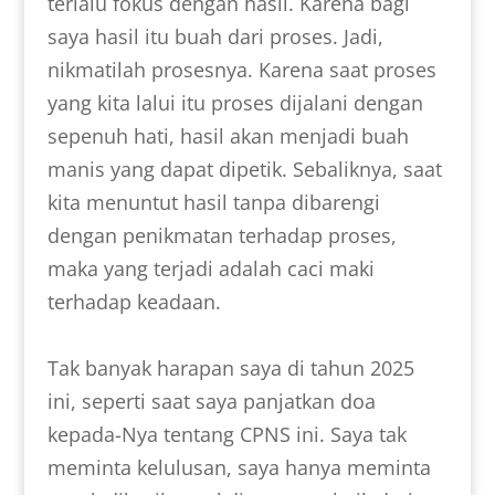
terlalu fokus dengan hasil. Karena bagi
saya hasil itu buah dari proses. Jadi,
nikmatilah prosesnya. Karena saat proses
yang kita lalui itu proses dijalani dengan
sepenuh hati, hasil akan menjadi buah
manis yang dapat dipetik. Sebaliknya, saat
kita menuntut hasil tanpa dibarengi
dengan penikmatan terhadap proses,
maka yang terjadi adalah caci maki
terhadap keadaan.
Tak banyak harapan saya di tahun 2025
ini, seperti saat saya panjatkan doa
kepada-Nya tentang CPNS ini. Saya tak
meminta kelulusan, saya hanya meminta