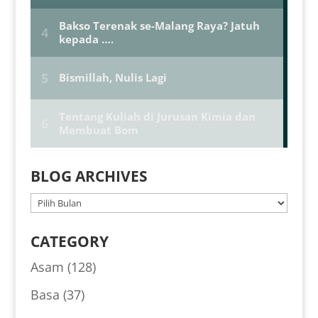
BLOG ARCHIVES
BLOG
ARCHIVES
CATEGORY
Asam
(128)
Basa
(37)