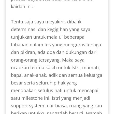
kaidah ini.
Tentu saja saya meyakini, dibalik
determinasi dan kegigihan yang saya
tunjukkan untuk melalui beberapa
tahapan dalam tes yang menguras tenaga
dan pikiran, ada doa dan dukungan dari
orang-orang tersayang. Maka saya
ucapkan terima kasih untuk Istri, mamah,
bapa, anak-anak, adik dan semua keluarga
besar serta seluruh pihak yang
mendoakan setulus hati untuk mencapai
satu milestone ini. Istri yang menjadi
support system luar biasa, ruang yang kau
berikan untukku sangatlah berarti. Mamah