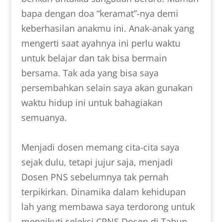
bapa dengan doa “keramat”-nya demi
keberhasilan anakmu ini. Anak-anak yang
mengerti saat ayahnya ini perlu waktu
untuk belajar dan tak bisa bermain
bersama. Tak ada yang bisa saya
persembahkan selain saya akan gunakan
waktu hidup ini untuk bahagiakan
semuanya.
Menjadi dosen memang cita-cita saya
sejak dulu, tetapi jujur saja, menjadi
Dosen PNS sebelumnya tak pernah
terpikirkan. Dinamika dalam kehidupan
lah yang membawa saya terdorong untuk
mengikuti seleksi CPNS Dosen di Tahun