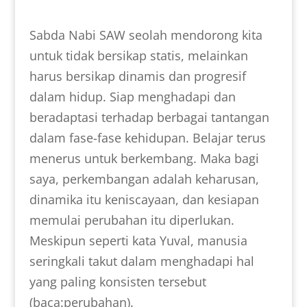
Sabda Nabi SAW seolah mendorong kita
untuk tidak bersikap statis, melainkan
harus bersikap dinamis dan progresif
dalam hidup. Siap menghadapi dan
beradaptasi terhadap berbagai tantangan
dalam fase-fase kehidupan. Belajar terus
menerus untuk berkembang. Maka bagi
saya, perkembangan adalah keharusan,
dinamika itu keniscayaan, dan kesiapan
memulai perubahan itu diperlukan.
Meskipun seperti kata Yuval, manusia
seringkali takut dalam menghadapi hal
yang paling konsisten tersebut
(baca:perubahan).