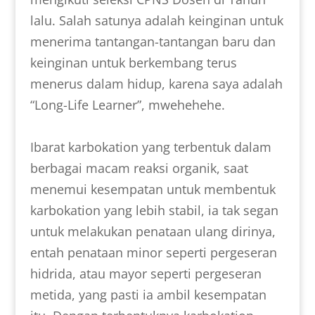
lalu. Salah satunya adalah keinginan untuk
menerima tantangan-tantangan baru dan
keinginan untuk berkembang terus
menerus dalam hidup, karena saya adalah
“Long-Life Learner”, mwehehehe.
Ibarat karbokation yang terbentuk dalam
berbagai macam reaksi organik, saat
menemui kesempatan untuk membentuk
karbokation yang lebih stabil, ia tak segan
untuk melakukan penataan ulang dirinya,
entah penataan minor seperti pergeseran
hidrida, atau mayor seperti pergeseran
metida, yang pasti ia ambil kesempatan