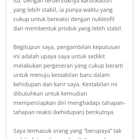
itu. Dengan terbentuknya karbokation
yang lebih stabil, ia punya waktu yang
cukup untuk bereaksi dengan nukleofil
dan membentuk produk yang lebih stabil.
Begitupun saya, pengambilan keputusan
ini adalah upaya saya untuk sedikit
melakukan pergeseran yang cukup berarti
untuk menuju kestabilan baru dalam
kehidupan dan karir saya. Kestabilan ini
dibutuhkan untuk kemudian
mempersiapkan diri menghadapi tahapan-
tahapan reaksi (kehidupan) berikutnya.
Saya termasuk orang yang “berupaya” tak