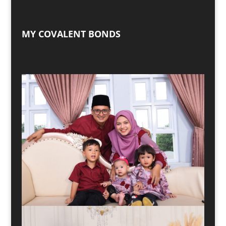
MY COVALENT BONDS