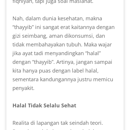
fiqhiyah, tapi juga soal maslahat.
Nah, dalam dunia kesehatan, makna
“thayyib” ini sangat erat kaitannya dengan
gizi seimbang, aman dikonsumsi, dan
tidak membahayakan tubuh. Maka wajar
jika ayat tadi menyandingkan “halal”
dengan “thayyib”. Artinya, jangan sampai
kita hanya puas dengan label halal,
sementara kandungannya justru memicu
penyakit.
Halal Tidak Selalu Sehat
Realita di lapangan tak seindah teori.