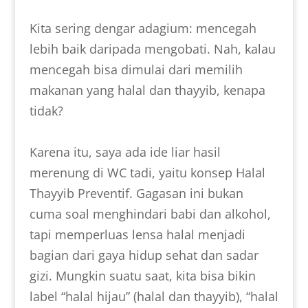
Kita sering dengar adagium: mencegah
lebih baik daripada mengobati. Nah, kalau
mencegah bisa dimulai dari memilih
makanan yang halal dan thayyib, kenapa
tidak?
Karena itu, saya ada ide liar hasil
merenung di WC tadi, yaitu konsep Halal
Thayyib Preventif. Gagasan ini bukan
cuma soal menghindari babi dan alkohol,
tapi memperluas lensa halal menjadi
bagian dari gaya hidup sehat dan sadar
gizi. Mungkin suatu saat, kita bisa bikin
label “halal hijau” (halal dan thayyib), “halal