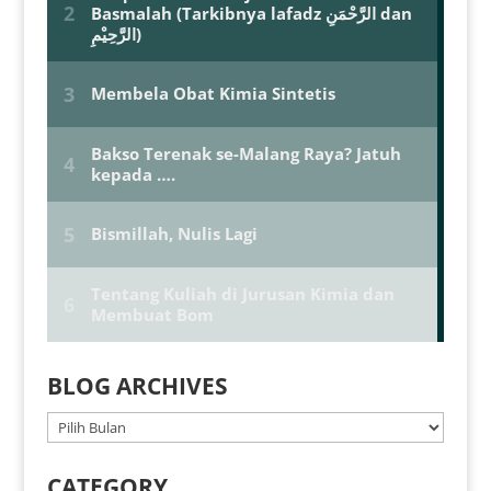
BLOG ARCHIVES
BLOG
ARCHIVES
CATEGORY