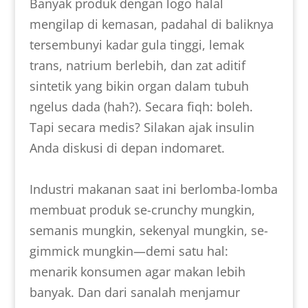
Banyak produk dengan logo halal
mengilap di kemasan, padahal di baliknya
tersembunyi kadar gula tinggi, lemak
trans, natrium berlebih, dan zat aditif
sintetik yang bikin organ dalam tubuh
ngelus dada (hah?). Secara fiqh: boleh.
Tapi secara medis? Silakan ajak insulin
Anda diskusi di depan indomaret.
Industri makanan saat ini berlomba-lomba
membuat produk se-crunchy mungkin,
semanis mungkin, sekenyal mungkin, se-
gimmick mungkin—demi satu hal:
menarik konsumen agar makan lebih
banyak. Dan dari sanalah menjamur