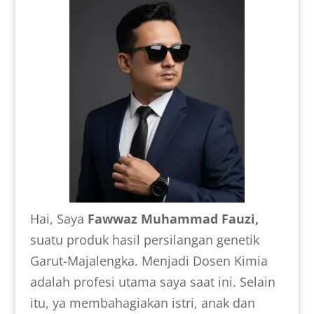
Hai, Saya
Fawwaz Muhammad Fauzi,
suatu produk hasil persilangan genetik
Garut-Majalengka. Menjadi Dosen Kimia
adalah profesi utama saya saat ini. Selain
itu, ya membahagiakan istri, anak dan