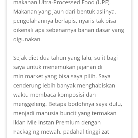
makanan Ultra-Processed Food (UPF).
Makanan yang jauh dari bentuk aslinya,
pengolahannya berlapis, nyaris tak bisa
dikenali apa sebenarnya bahan dasar yang
digunakan.
Sejak diet dua tahun yang lalu, sulit bagi
saya untuk menemukan jajanan di
minimarket yang bisa saya pilih. Saya
cenderung lebih banyak menghabiskan
waktu membaca komposisi dan
menggeleng. Betapa bodohnya saya dulu,
menjadi manusia buncit yang termakan
iklan Mie Instan Premium dengan
Packaging mewah, padahal tinggi zat