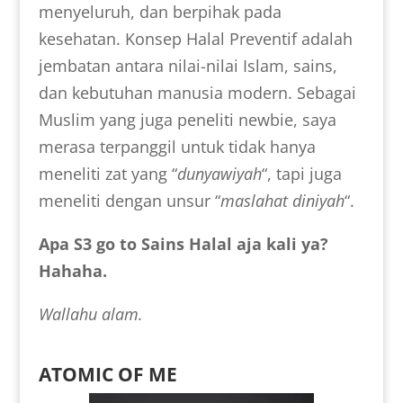
menyeluruh, dan berpihak pada
kesehatan. Konsep Halal Preventif adalah
jembatan antara nilai-nilai Islam, sains,
dan kebutuhan manusia modern. Sebagai
Muslim yang juga peneliti newbie, saya
merasa terpanggil untuk tidak hanya
meneliti zat yang “
dunyawiyah
“, tapi juga
meneliti dengan unsur “
maslahat diniyah
“.
Apa S3 go to Sains Halal aja kali ya?
Hahaha.
Wallahu alam.
ATOMIC OF ME