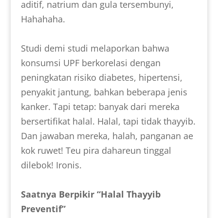
aditif, natrium dan gula tersembunyi,
Hahahaha.
Studi demi studi melaporkan bahwa
konsumsi UPF berkorelasi dengan
peningkatan risiko diabetes, hipertensi,
penyakit jantung, bahkan beberapa jenis
kanker. Tapi tetap: banyak dari mereka
bersertifikat halal. Halal, tapi tidak thayyib.
Dan jawaban mereka, halah, panganan ae
kok ruwet! Teu pira dahareun tinggal
dilebok! Ironis.
Saatnya Berpikir “Halal Thayyib
Preventif”