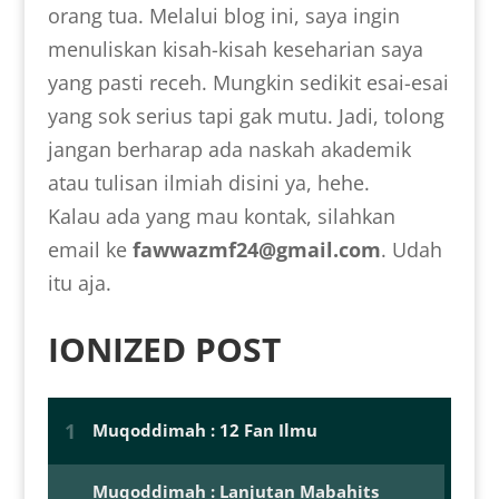
orang tua. Melalui blog ini, saya ingin
menuliskan kisah-kisah keseharian saya
yang pasti receh. Mungkin sedikit esai-esai
yang sok serius tapi gak mutu. Jadi, tolong
jangan berharap ada naskah akademik
atau tulisan ilmiah disini ya, hehe.
Kalau ada yang mau kontak, silahkan
email ke
fawwazmf24@gmail.com
. Udah
itu aja.
IONIZED POST