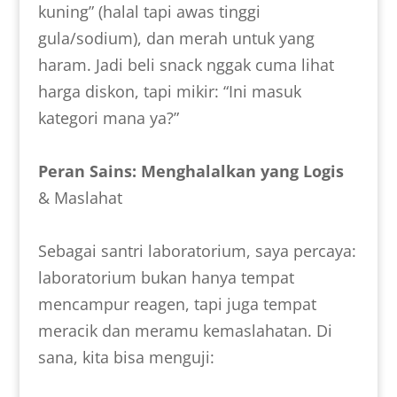
kuning” (halal tapi awas tinggi
gula/sodium), dan merah untuk yang
haram. Jadi beli snack nggak cuma lihat
harga diskon, tapi mikir: “Ini masuk
kategori mana ya?”
Peran Sains: Menghalalkan yang Logis
& Maslahat
Sebagai santri laboratorium, saya percaya:
laboratorium bukan hanya tempat
mencampur reagen, tapi juga tempat
meracik dan meramu kemaslahatan. Di
sana, kita bisa menguji: