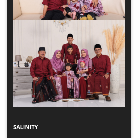
SALINITY