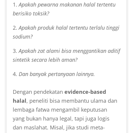
1.
Apakah pewarna makanan halal tertentu
berisiko toksik?
2.
Apakah produk halal tertentu terlalu tinggi
sodium?
3.
Apakah zat alami bisa menggantikan aditif
sintetik secara lebih aman?
4.
Dan banyak pertanyaan lainnya.
Dengan pendekatan
evidence-based
halal
, peneliti bisa membantu ulama dan
lembaga fatwa mengambil keputusan
yang bukan hanya legal, tapi juga logis
dan maslahat. Misal, jika studi meta-