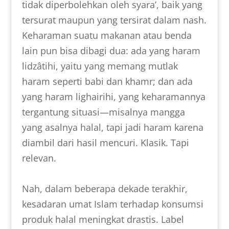
tidak diperbolehkan oleh syara’, baik yang
tersurat maupun yang tersirat dalam nash.
Keharaman suatu makanan atau benda
lain pun bisa dibagi dua: ada yang haram
lidzâtihi, yaitu yang memang mutlak
haram seperti babi dan khamr; dan ada
yang haram lighairihi, yang keharamannya
tergantung situasi—misalnya mangga
yang asalnya halal, tapi jadi haram karena
diambil dari hasil mencuri. Klasik. Tapi
relevan.
Nah, dalam beberapa dekade terakhir,
kesadaran umat Islam terhadap konsumsi
produk halal meningkat drastis. Label