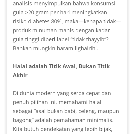
analisis menyimpulkan bahwa konsumsi
gula >20 gram per hari meningkatkan
risiko diabetes 80%, maka—kenapa tidak—
produk minuman manis dengan kadar
gula tinggi diberi label “tidak thayyib”?
Bahkan mungkin haram lighairihi.
Halal adalah Titik Awal, Bukan Titik
Akhir
Di dunia modern yang serba cepat dan
penuh pilihan ini, memahami halal
sebagai “asal bukan babi, celeng, maupun
bagong” adalah pemahaman minimalis.
Kita butuh pendekatan yang lebih bijak,